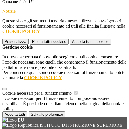
Contatore click: 174
Notizie
Questo sito o gli strumenti terzi da questo utilizzati si avvalgono di
cookie necessari al funzionamento ed utili alle finalità illustrate nella
COOKIE POLICY
.
Personalizza
Rifiuta tutti
i cookies
Accetta tutti
i cookies
Gestione cookie
In questa schermata è possibile scegliere quali cookie consentire.
I cookie necessari sono quelli che consentono il funzionamento della
piattaforma e non è possibile disabilitarli.
Per conoscere quali sono i cookie necessari al funzionamento potete
visionare la
COOKIE POLICY
.
Cookie necessari per il funzionamento
I cookie necessari per il funzionamento non possono essere
disabilitati. È possibile consultare l'elenco nella pagina della cookie
policy.
Accetta tutti
Salva le preferenze
ISTITUTO DI ISTRUZIONE SUPERIORE