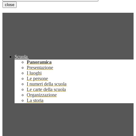
close
Scuola
Panoramica
Presentazione
I luoghi
Le persone
I numeri della scuola
Le carte della scuola
Organizzazione
La storia