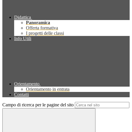
Didattica
Panoramica
Offerta formativa
I progetti delle classi
Info Utili
Orientamento
Orientamento in entrata
Contatti
Campo di ricerca per le pagine del sito