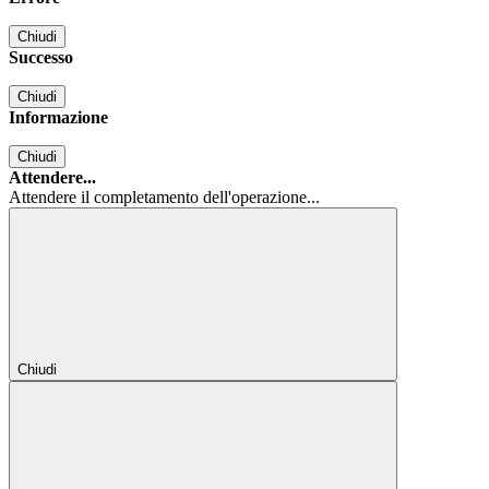
Chiudi
Successo
Chiudi
Informazione
Chiudi
Attendere...
Attendere il completamento dell'operazione...
Chiudi