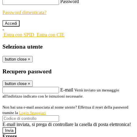
Password
Password dimenticata?
-
Entra con SPID
Entra con CIE
Seleziona utente
button close
×
Recupero password
button close
×
E-mail
Verrà inviato un messaggio
all'indirizzo indicato con le istruzioni necessarie.
Non hai una e-mail associata al nome utente? Effettua il reset della password
tramite la
Login Spaggiari
E-mail inviata, si prega di controllare la casella di posta elettronica!
Errore