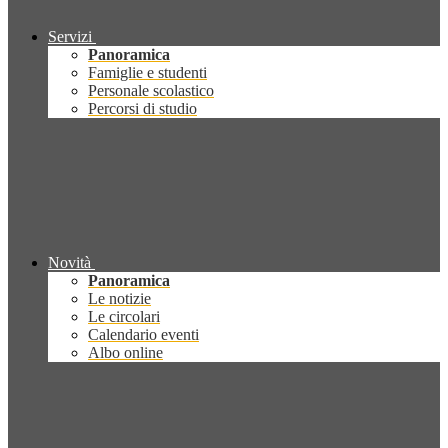
Servizi
Panoramica
Famiglie e studenti
Personale scolastico
Percorsi di studio
Novità
Panoramica
Le notizie
Le circolari
Calendario eventi
Albo online