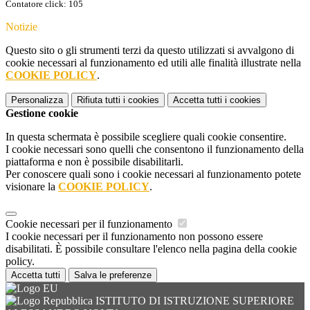
Contatore click: 105
Notizie
Questo sito o gli strumenti terzi da questo utilizzati si avvalgono di
cookie necessari al funzionamento ed utili alle finalità illustrate nella
COOKIE POLICY
.
Personalizza
Rifiuta tutti
i cookies
Accetta tutti
i cookies
Gestione cookie
In questa schermata è possibile scegliere quali cookie consentire.
I cookie necessari sono quelli che consentono il funzionamento della
piattaforma e non è possibile disabilitarli.
Per conoscere quali sono i cookie necessari al funzionamento potete
visionare la
COOKIE POLICY
.
Cookie necessari per il funzionamento
I cookie necessari per il funzionamento non possono essere
disabilitati. È possibile consultare l'elenco nella pagina della cookie
policy.
Accetta tutti
Salva le preferenze
ISTITUTO DI ISTRUZIONE SUPERIORE