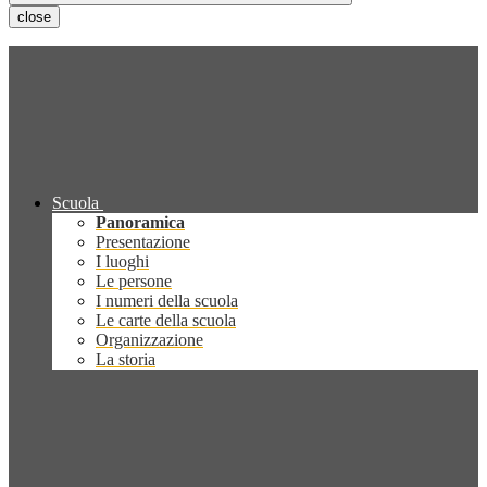
close
Scuola
Panoramica
Presentazione
I luoghi
Le persone
I numeri della scuola
Le carte della scuola
Organizzazione
La storia