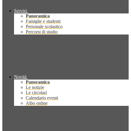
Servizi
Panoramica
Famiglie e studenti
Personale scolastico
Percorsi di studio
Novità
Panoramica
Le notizie
Le circolari
Calendario eventi
Albo online