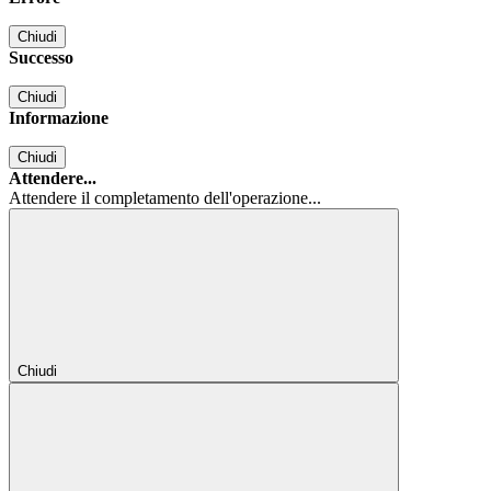
Chiudi
Successo
Chiudi
Informazione
Chiudi
Attendere...
Attendere il completamento dell'operazione...
Chiudi