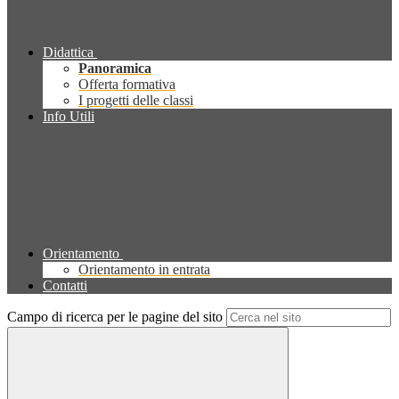
Didattica
Panoramica
Offerta formativa
I progetti delle classi
Info Utili
Orientamento
Orientamento in entrata
Contatti
Campo di ricerca per le pagine del sito