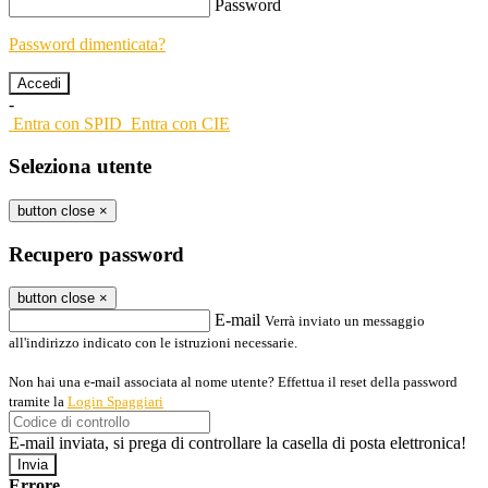
Password
Password dimenticata?
-
Entra con SPID
Entra con CIE
Seleziona utente
button close
×
Recupero password
button close
×
E-mail
Verrà inviato un messaggio
all'indirizzo indicato con le istruzioni necessarie.
Non hai una e-mail associata al nome utente? Effettua il reset della password
tramite la
Login Spaggiari
E-mail inviata, si prega di controllare la casella di posta elettronica!
Errore