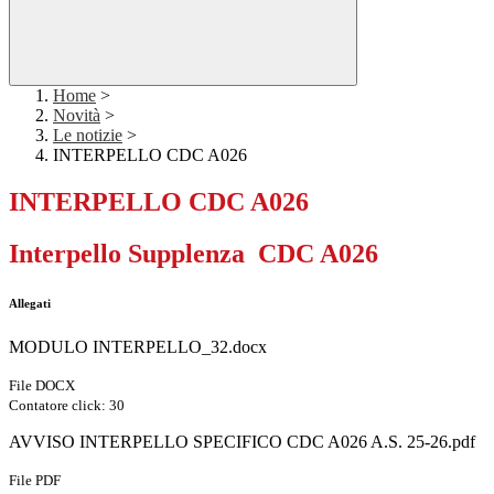
Home
>
Novità
>
Le notizie
>
INTERPELLO CDC A026
INTERPELLO CDC A026
Interpello Supplenza CDC A026
Allegati
MODULO INTERPELLO_32.docx
File DOCX
Contatore click: 30
AVVISO INTERPELLO SPECIFICO CDC A026 A.S. 25-26.pdf
File PDF