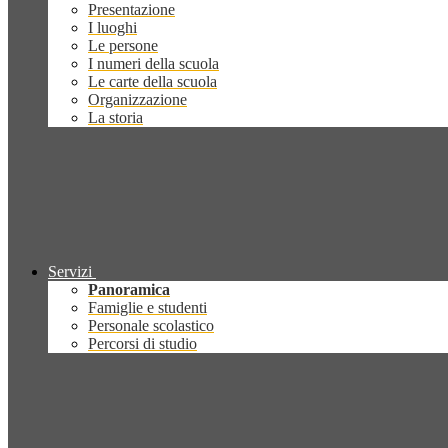
Presentazione
I luoghi
Le persone
I numeri della scuola
Le carte della scuola
Organizzazione
La storia
Servizi
Panoramica
Famiglie e studenti
Personale scolastico
Percorsi di studio