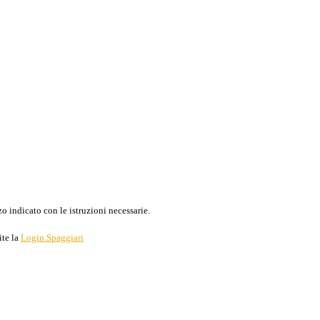
o indicato con le istruzioni necessarie.
ite la
Login Spaggiari