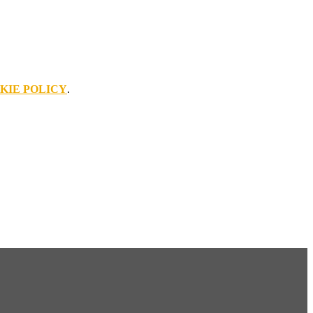
KIE POLICY
.