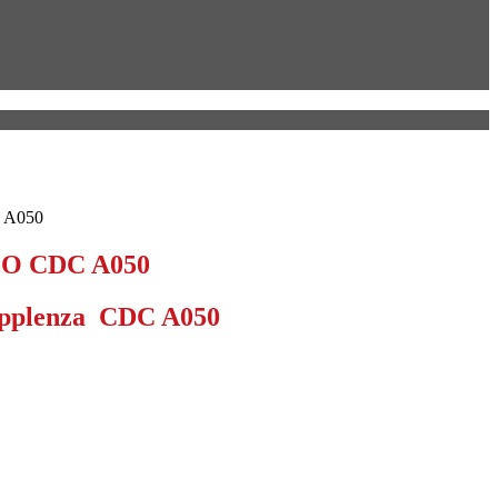
 A050
O CDC A050
Supplenza CDC A050