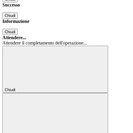
Successo
Chiudi
Informazione
Chiudi
Attendere...
Attendere il completamento dell'operazione...
Chiudi