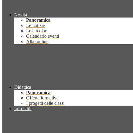
Novità
Panoramica
Le notizie
Le circolari
Calendario eventi
Albo online
Didattica
Panoramica
Offerta formativa
I progetti delle classi
Info Utili