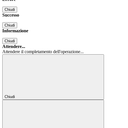
Chiudi
Successo
Chiudi
Informazione
Chiudi
Attendere...
Attendere il completamento dell'operazione...
Chiudi