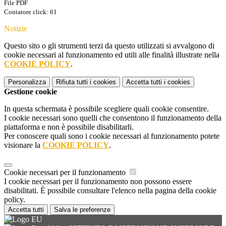
File PDF
Contatore click: 61
Notizie
Questo sito o gli strumenti terzi da questo utilizzati si avvalgono di
cookie necessari al funzionamento ed utili alle finalità illustrate nella
COOKIE POLICY
.
Personalizza
Rifiuta tutti
i cookies
Accetta tutti
i cookies
Gestione cookie
In questa schermata è possibile scegliere quali cookie consentire.
I cookie necessari sono quelli che consentono il funzionamento della
piattaforma e non è possibile disabilitarli.
Per conoscere quali sono i cookie necessari al funzionamento potete
visionare la
COOKIE POLICY
.
Cookie necessari per il funzionamento
I cookie necessari per il funzionamento non possono essere
disabilitati. È possibile consultare l'elenco nella pagina della cookie
policy.
Accetta tutti
Salva le preferenze