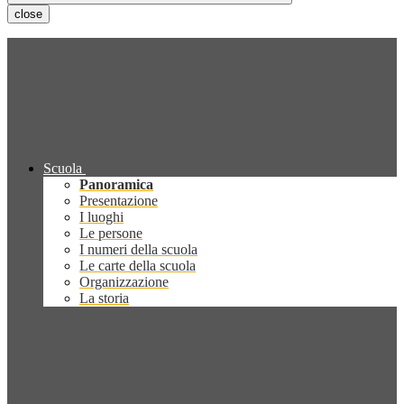
close
Scuola
Panoramica
Presentazione
I luoghi
Le persone
I numeri della scuola
Le carte della scuola
Organizzazione
La storia