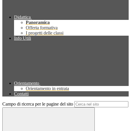
Didattica
Panoramica
Offerta formativa
I progetti delle classi
Info Utili
Orientamento
Orientamento in entrata
Contatti
Campo di ricerca per le pagine del sito