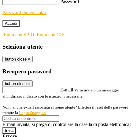
Password
Password dimenticata?
-
Entra con SPID
Entra con CIE
Seleziona utente
button close
×
Recupero password
button close
×
E-mail
Verrà inviato un messaggio
all'indirizzo indicato con le istruzioni necessarie.
Non hai una e-mail associata al nome utente? Effettua il reset della password
tramite la
Login Spaggiari
E-mail inviata, si prega di controllare la casella di posta elettronica!
Errore