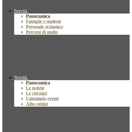
Servizi
Panoramica
Famiglie e studenti
Personale scolastico
Percorsi di studio
Novità
Panoramica
Le notizie
Le circolari
Calendario eventi
Albo online