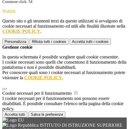
Contatore click: 54
Notizie
Questo sito o gli strumenti terzi da questo utilizzati si avvalgono di
cookie necessari al funzionamento ed utili alle finalità illustrate nella
COOKIE POLICY
.
Personalizza
Rifiuta tutti
i cookies
Accetta tutti
i cookies
Gestione cookie
In questa schermata è possibile scegliere quali cookie consentire.
I cookie necessari sono quelli che consentono il funzionamento della
piattaforma e non è possibile disabilitarli.
Per conoscere quali sono i cookie necessari al funzionamento potete
visionare la
COOKIE POLICY
.
Cookie necessari per il funzionamento
I cookie necessari per il funzionamento non possono essere
disabilitati. È possibile consultare l'elenco nella pagina della cookie
policy.
Accetta tutti
Salva le preferenze
ISTITUTO DI ISTRUZIONE SUPERIORE