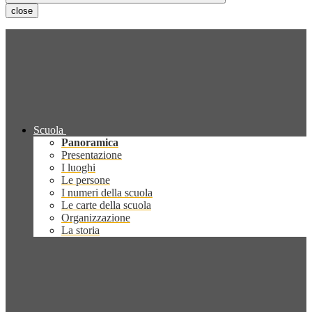
close
Scuola
Panoramica
Presentazione
I luoghi
Le persone
I numeri della scuola
Le carte della scuola
Organizzazione
La storia