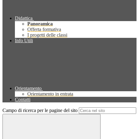
Didattica
Panoramica
Offerta formativa
I progetti delle classi
Info Utili
Orientamento
Orientamento in entrata
Contatti
Campo di ricerca per le pagine del sito