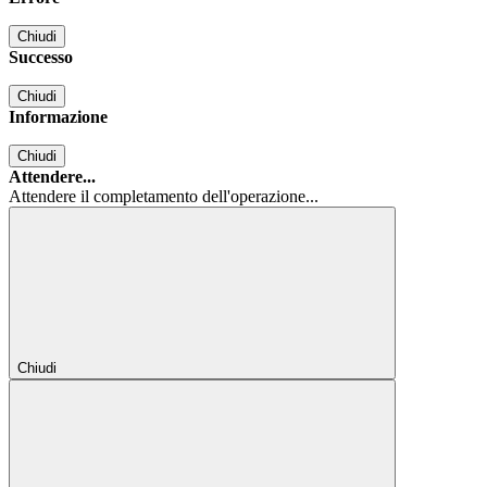
Chiudi
Successo
Chiudi
Informazione
Chiudi
Attendere...
Attendere il completamento dell'operazione...
Chiudi