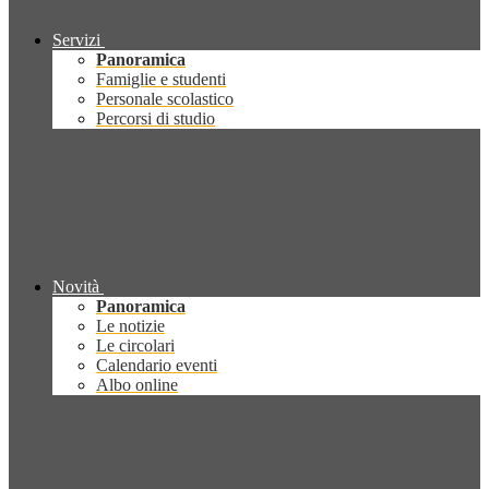
Servizi
Panoramica
Famiglie e studenti
Personale scolastico
Percorsi di studio
Novità
Panoramica
Le notizie
Le circolari
Calendario eventi
Albo online