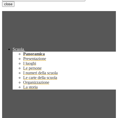
close
Scuola
Panoramica
Presentazione
I luoghi
Le persone
I numeri della scuola
Le carte della scuola
Organizzazione
La storia