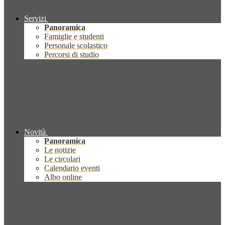
Servizi
Panoramica
Famiglie e studenti
Personale scolastico
Percorsi di studio
Novità
Panoramica
Le notizie
Le circolari
Calendario eventi
Albo online