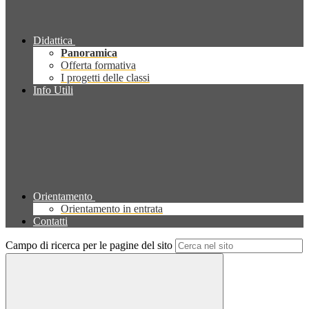
Didattica
Panoramica
Offerta formativa
I progetti delle classi
Info Utili
Orientamento
Orientamento in entrata
Contatti
Campo di ricerca per le pagine del sito