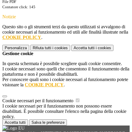
File PDF
Contatore click: 145
Notizie
Questo sito o gli strumenti terzi da questo utilizzati si avvalgono di
cookie necessari al funzionamento ed utili alle finalità illustrate nella
COOKIE POLICY
.
Personalizza
Rifiuta tutti
i cookies
Accetta tutti
i cookies
Gestione cookie
In questa schermata è possibile scegliere quali cookie consentire.
I cookie necessari sono quelli che consentono il funzionamento della
piattaforma e non è possibile disabilitarli.
Per conoscere quali sono i cookie necessari al funzionamento potete
visionare la
COOKIE POLICY
.
Cookie necessari per il funzionamento
I cookie necessari per il funzionamento non possono essere
disabilitati. È possibile consultare l'elenco nella pagina della cookie
policy.
Accetta tutti
Salva le preferenze