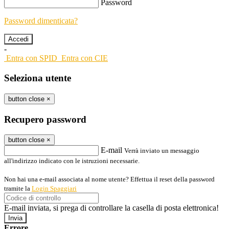
Password
Password dimenticata?
-
Entra con SPID
Entra con CIE
Seleziona utente
button close
×
Recupero password
button close
×
E-mail
Verrà inviato un messaggio
all'indirizzo indicato con le istruzioni necessarie.
Non hai una e-mail associata al nome utente? Effettua il reset della password
tramite la
Login Spaggiari
E-mail inviata, si prega di controllare la casella di posta elettronica!
Errore