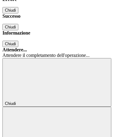
Chiudi
Successo
Chiudi
Informazione
Chiudi
Attendere...
Attendere il completamento dell'operazione...
Chiudi