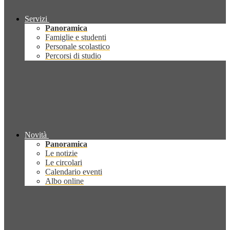
Servizi
Panoramica
Famiglie e studenti
Personale scolastico
Percorsi di studio
Novità
Panoramica
Le notizie
Le circolari
Calendario eventi
Albo online