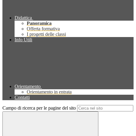
Didattica
Panoramica
Offerta formativa
I progetti delle classi
Info Utili
Orientamento
Orientamento in entrata
Contatti
Campo di ricerca per le pagine del sito