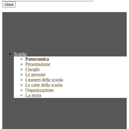
close
Scuola
Panoramica
Presentazione
I luoghi
Le persone
I numeri della scuola
Le carte della scuola
Organizzazione
La storia