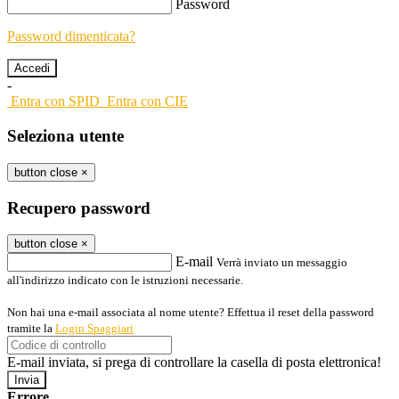
Password
Password dimenticata?
-
Entra con SPID
Entra con CIE
Seleziona utente
button close
×
Recupero password
button close
×
E-mail
Verrà inviato un messaggio
all'indirizzo indicato con le istruzioni necessarie.
Non hai una e-mail associata al nome utente? Effettua il reset della password
tramite la
Login Spaggiari
E-mail inviata, si prega di controllare la casella di posta elettronica!
Errore