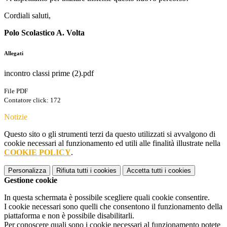
Cordiali saluti,
Polo Scolastico A. Volta
Allegati
incontro classi prime (2).pdf
File PDF
Contatore click: 172
Notizie
Questo sito o gli strumenti terzi da questo utilizzati si avvalgono di
cookie necessari al funzionamento ed utili alle finalità illustrate nella
COOKIE POLICY
.
Personalizza
Rifiuta tutti
i cookies
Accetta tutti
i cookies
Gestione cookie
In questa schermata è possibile scegliere quali cookie consentire.
I cookie necessari sono quelli che consentono il funzionamento della
piattaforma e non è possibile disabilitarli.
Per conoscere quali sono i cookie necessari al funzionamento potete