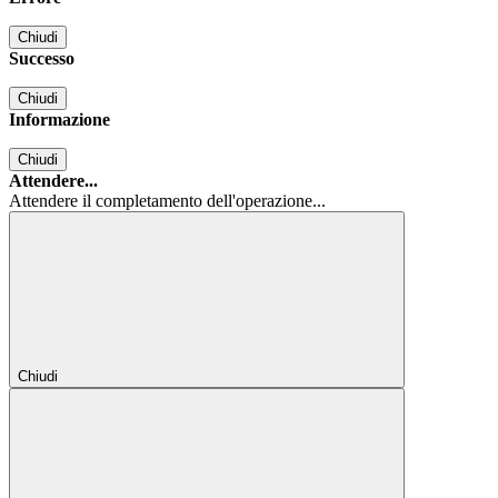
Chiudi
Successo
Chiudi
Informazione
Chiudi
Attendere...
Attendere il completamento dell'operazione...
Chiudi