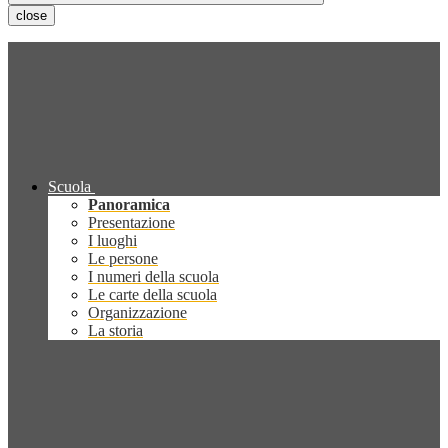
close
Scuola
Panoramica
Presentazione
I luoghi
Le persone
I numeri della scuola
Le carte della scuola
Organizzazione
La storia