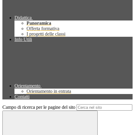
Didattica
Panoramica
Offerta formativa
I progetti delle classi
Info Utili
Orientamento
Orientamento in entrata
Contatti
Campo di ricerca per le pagine del sito