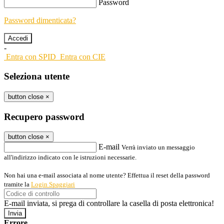
Password
Password dimenticata?
-
Entra con SPID
Entra con CIE
Seleziona utente
button close
×
Recupero password
button close
×
E-mail
Verrà inviato un messaggio
all'indirizzo indicato con le istruzioni necessarie.
Non hai una e-mail associata al nome utente? Effettua il reset della password
tramite la
Login Spaggiari
E-mail inviata, si prega di controllare la casella di posta elettronica!
Errore