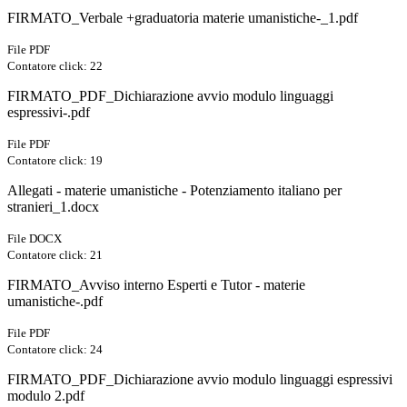
FIRMATO_Verbale +graduatoria materie umanistiche-_1.pdf
File PDF
Contatore click: 22
FIRMATO_PDF_Dichiarazione avvio modulo linguaggi
espressivi-.pdf
File PDF
Contatore click: 19
Allegati - materie umanistiche - Potenziamento italiano per
stranieri_1.docx
File DOCX
Contatore click: 21
FIRMATO_Avviso interno Esperti e Tutor - materie
umanistiche-.pdf
File PDF
Contatore click: 24
FIRMATO_PDF_Dichiarazione avvio modulo linguaggi espressivi
modulo 2.pdf