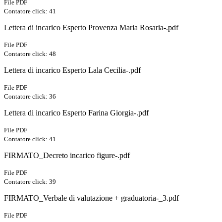
File PDF
Contatore click: 41
Lettera di incarico Esperto Provenza Maria Rosaria-.pdf
File PDF
Contatore click: 48
Lettera di incarico Esperto Lala Cecilia-.pdf
File PDF
Contatore click: 36
Lettera di incarico Esperto Farina Giorgia-.pdf
File PDF
Contatore click: 41
FIRMATO_Decreto incarico figure-.pdf
File PDF
Contatore click: 39
FIRMATO_Verbale di valutazione + graduatoria-_3.pdf
File PDF