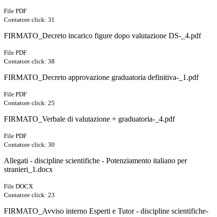
File PDF
Contatore click: 31
FIRMATO_Decreto incarico figure dopo valutazione DS-_4.pdf
File PDF
Contatore click: 38
FIRMATO_Decreto approvazione graduatoria definitiva-_1.pdf
File PDF
Contatore click: 25
FIRMATO_Verbale di valutazione + graduatoria-_4.pdf
File PDF
Contatore click: 30
Allegati - discipline scientifiche - Potenziamento italiano per
stranieri_1.docx
File DOCX
Contatore click: 23
FIRMATO_Avviso interno Esperti e Tutor - discipline scientifiche-