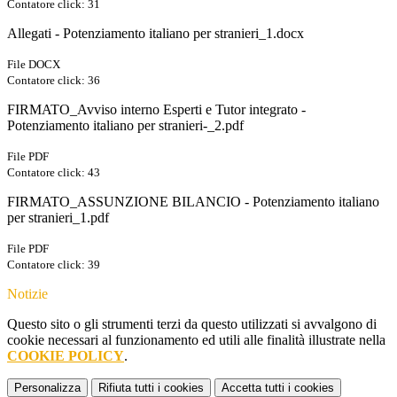
Contatore click: 31
Allegati - Potenziamento italiano per stranieri_1.docx
File DOCX
Contatore click: 36
FIRMATO_Avviso interno Esperti e Tutor integrato -
Potenziamento italiano per stranieri-_2.pdf
File PDF
Contatore click: 43
FIRMATO_ASSUNZIONE BILANCIO - Potenziamento italiano
per stranieri_1.pdf
File PDF
Contatore click: 39
Notizie
Questo sito o gli strumenti terzi da questo utilizzati si avvalgono di
cookie necessari al funzionamento ed utili alle finalità illustrate nella
COOKIE POLICY
.
Personalizza
Rifiuta tutti
i cookies
Accetta tutti
i cookies