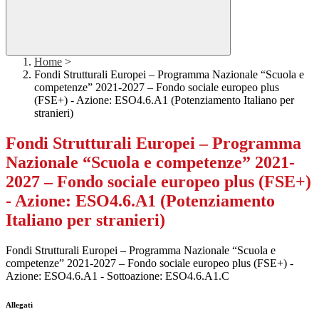
Home
>
Fondi Strutturali Europei – Programma Nazionale “Scuola e
competenze” 2021-2027 – Fondo sociale europeo plus
(FSE+) - Azione: ESO4.6.A1 (Potenziamento Italiano per
stranieri)
Fondi Strutturali Europei – Programma
Nazionale “Scuola e competenze” 2021-
2027 – Fondo sociale europeo plus (FSE+)
- Azione: ESO4.6.A1 (Potenziamento
Italiano per stranieri)
Fondi Strutturali Europei – Programma Nazionale “Scuola e
competenze” 2021-2027 – Fondo sociale europeo plus (FSE+) -
Azione: ESO4.6.A1 - Sottoazione: ESO4.6.A1.C
Allegati