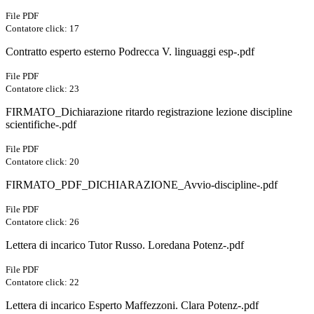
File PDF
Contatore click: 17
Contratto esperto esterno Podrecca V. linguaggi esp-.pdf
File PDF
Contatore click: 23
FIRMATO_Dichiarazione ritardo registrazione lezione discipline
scientifiche-.pdf
File PDF
Contatore click: 20
FIRMATO_PDF_DICHIARAZIONE_Avvio-discipline-.pdf
File PDF
Contatore click: 26
Lettera di incarico Tutor Russo. Loredana Potenz-.pdf
File PDF
Contatore click: 22
Lettera di incarico Esperto Maffezzoni. Clara Potenz-.pdf