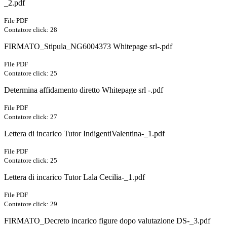
_2.pdf
File PDF
Contatore click: 28
FIRMATO_Stipula_NG6004373 Whitepage srl-.pdf
File PDF
Contatore click: 25
Determina affidamento diretto Whitepage srl -.pdf
File PDF
Contatore click: 27
Lettera di incarico Tutor IndigentiValentina-_1.pdf
File PDF
Contatore click: 25
Lettera di incarico Tutor Lala Cecilia-_1.pdf
File PDF
Contatore click: 29
FIRMATO_Decreto incarico figure dopo valutazione DS-_3.pdf