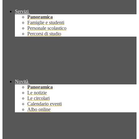
Servizi
Panoramica
Famiglie e studenti
Personale scolastico
Percorsi di studio
Novità
Panoramica
Le notizie
Le circolari
Calendario eventi
Albo online