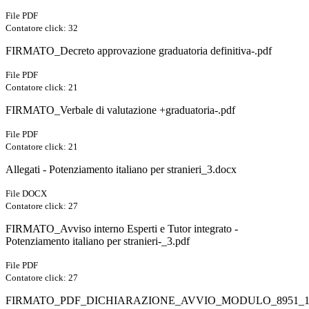
File PDF
Contatore click: 32
FIRMATO_Decreto approvazione graduatoria definitiva-.pdf
File PDF
Contatore click: 21
FIRMATO_Verbale di valutazione +graduatoria-.pdf
File PDF
Contatore click: 21
Allegati - Potenziamento italiano per stranieri_3.docx
File DOCX
Contatore click: 27
FIRMATO_Avviso interno Esperti e Tutor integrato -
Potenziamento italiano per stranieri-_3.pdf
File PDF
Contatore click: 27
FIRMATO_PDF_DICHIARAZIONE_AVVIO_MODULO_8951_122