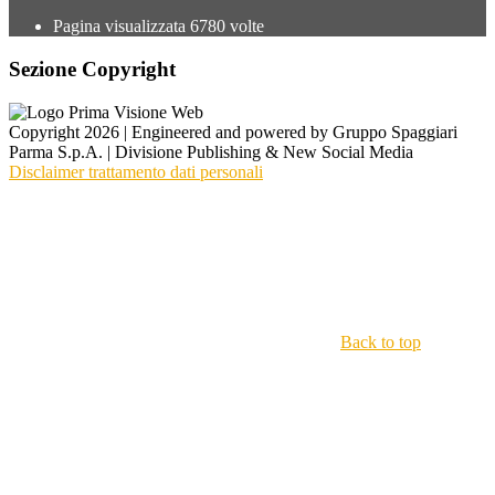
Pagina visualizzata
6780
volte
Sezione Copyright
Copyright 2026 | Engineered and powered by Gruppo Spaggiari
Parma S.p.A. | Divisione Publishing & New Social Media
Disclaimer trattamento dati personali
Back to top