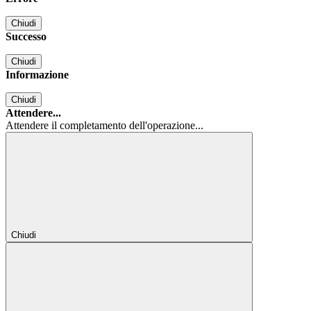
Chiudi
Successo
Chiudi
Informazione
Chiudi
Attendere...
Attendere il completamento dell'operazione...
Chiudi