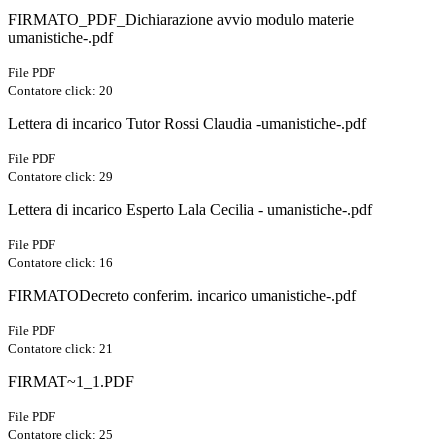
FIRMATO_PDF_Dichiarazione avvio modulo materie
umanistiche-.pdf
File PDF
Contatore click: 20
Lettera di incarico Tutor Rossi Claudia -umanistiche-.pdf
File PDF
Contatore click: 29
Lettera di incarico Esperto Lala Cecilia - umanistiche-.pdf
File PDF
Contatore click: 16
FIRMATODecreto conferim. incarico umanistiche-.pdf
File PDF
Contatore click: 21
FIRMAT~1_1.PDF
File PDF
Contatore click: 25