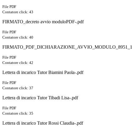
File PDF
Contatore click: 43
FIRMATO_decreto avvio moduloPDF-.pdf
File PDF
Contatore click: 40
FIRMATO_PDF_DICHIARAZIONE_AVVIO_MODULO_8951_122
File PDF
Contatore click: 42
Lettera di incarico Tutor Biamini Paola-.pdf
File PDF
Contatore click: 37
Lettera di incarico Tutor Tibadi Lisa-.pdf
File PDF
Contatore click: 35
Lettera di incarico Tutor Rossi Claudia-.pdf