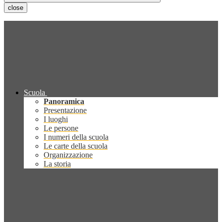
close
Scuola
Panoramica
Presentazione
I luoghi
Le persone
I numeri della scuola
Le carte della scuola
Organizzazione
La storia