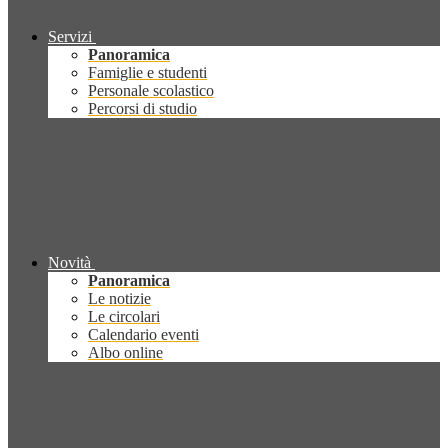
Servizi
Panoramica
Famiglie e studenti
Personale scolastico
Percorsi di studio
Novità
Panoramica
Le notizie
Le circolari
Calendario eventi
Albo online