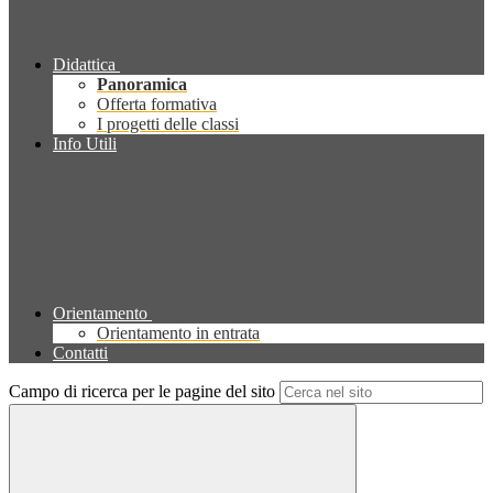
Didattica
Panoramica
Offerta formativa
I progetti delle classi
Info Utili
Orientamento
Orientamento in entrata
Contatti
Campo di ricerca per le pagine del sito