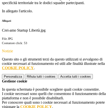
specificità territoriale tra le dodici squadre partecipanti.
In allegato l'articolo.
Allegati
Crei-amo Startup Libertà.jpg
File JPG
Contatore click: 53
Notizie
Questo sito o gli strumenti terzi da questo utilizzati si avvalgono di
cookie necessari al funzionamento ed utili alle finalità illustrate nella
COOKIE POLICY
.
Personalizza
Rifiuta tutti
i cookies
Accetta tutti
i cookies
Gestione cookie
In questa schermata è possibile scegliere quali cookie consentire.
I cookie necessari sono quelli che consentono il funzionamento della
piattaforma e non è possibile disabilitarli.
Per conoscere quali sono i cookie necessari al funzionamento potete
visionare la
COOKIE POLICY
.