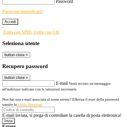
Password
Password dimenticata?
-
Entra con SPID
Entra con CIE
Seleziona utente
button close
×
Recupero password
button close
×
E-mail
Verrà inviato un messaggio
all'indirizzo indicato con le istruzioni necessarie.
Non hai una e-mail associata al nome utente? Effettua il reset della password
tramite la
Login Spaggiari
E-mail inviata, si prega di controllare la casella di posta elettronica!
Errore