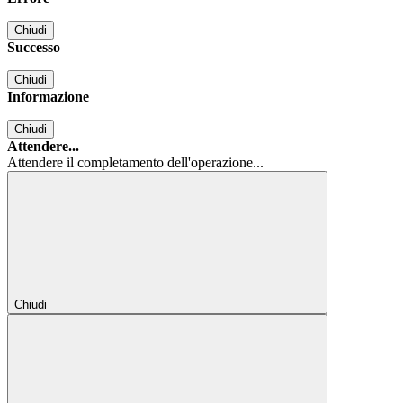
Chiudi
Successo
Chiudi
Informazione
Chiudi
Attendere...
Attendere il completamento dell'operazione...
Chiudi