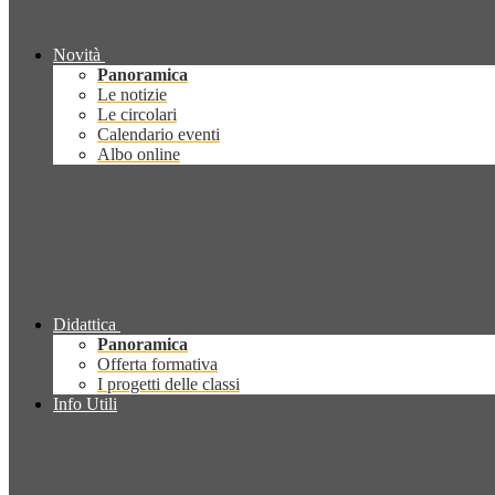
Novità
Panoramica
Le notizie
Le circolari
Calendario eventi
Albo online
Didattica
Panoramica
Offerta formativa
I progetti delle classi
Info Utili