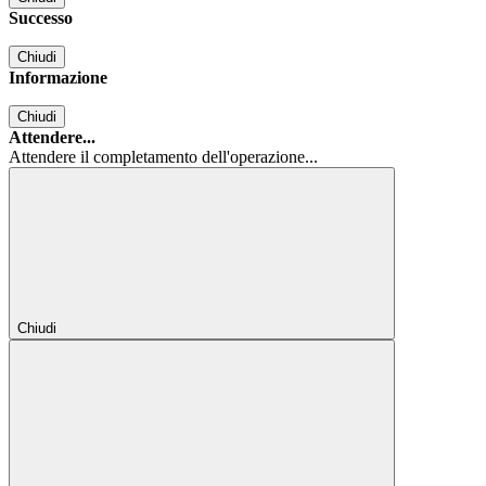
Successo
Chiudi
Informazione
Chiudi
Attendere...
Attendere il completamento dell'operazione...
Chiudi