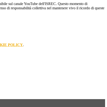
disponibile sul canale YouTube dell'ISREC. Questo momento di
nso di responsabilità collettiva nel mantenere vivo il ricordo di queste
KIE POLICY
.