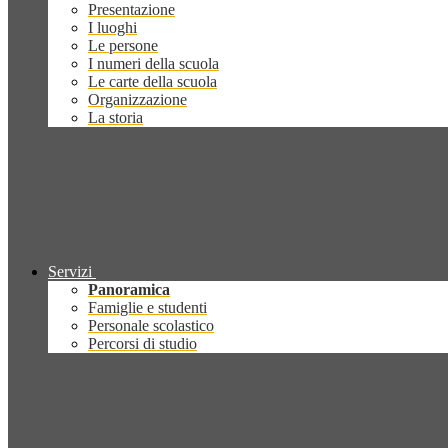
Presentazione
I luoghi
Le persone
I numeri della scuola
Le carte della scuola
Organizzazione
La storia
Servizi
Panoramica
Famiglie e studenti
Personale scolastico
Percorsi di studio