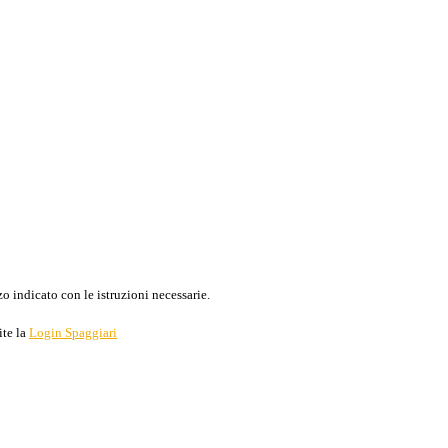
o indicato con le istruzioni necessarie.
ite la
Login Spaggiari