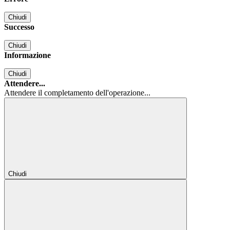
Chiudi
Successo
Chiudi
Informazione
Chiudi
Attendere...
Attendere il completamento dell'operazione...
Chiudi