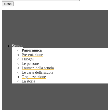
close
Scuola
Panoramica
Presentazione
I luoghi
Le persone
I numeri della scuola
Le carte della scuola
Organizzazione
La storia