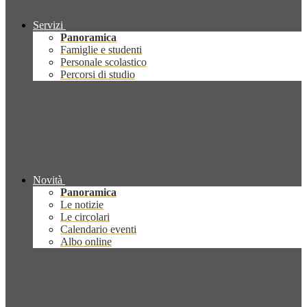
Servizi
Panoramica
Famiglie e studenti
Personale scolastico
Percorsi di studio
Novità
Panoramica
Le notizie
Le circolari
Calendario eventi
Albo online