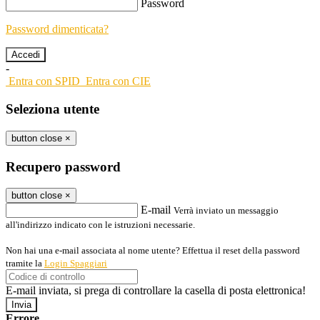
Password
Password dimenticata?
-
Entra con SPID
Entra con CIE
Seleziona utente
button close
×
Recupero password
button close
×
E-mail
Verrà inviato un messaggio
all'indirizzo indicato con le istruzioni necessarie.
Non hai una e-mail associata al nome utente? Effettua il reset della password
tramite la
Login Spaggiari
E-mail inviata, si prega di controllare la casella di posta elettronica!
Errore