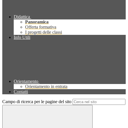
Didattica
Panoramica
Offerta formativa
I progetti delle classi
Info Utili
Orientamento
Orientamento in entrata
Contatti
Campo di ricerca per le pagine del sito