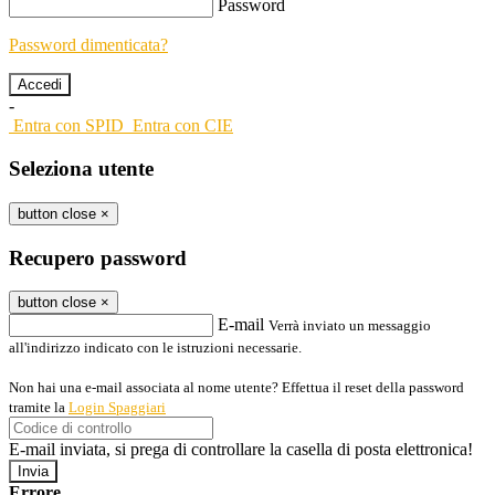
Password
Password dimenticata?
-
Entra con SPID
Entra con CIE
Seleziona utente
button close
×
Recupero password
button close
×
E-mail
Verrà inviato un messaggio
all'indirizzo indicato con le istruzioni necessarie.
Non hai una e-mail associata al nome utente? Effettua il reset della password
tramite la
Login Spaggiari
E-mail inviata, si prega di controllare la casella di posta elettronica!
Errore