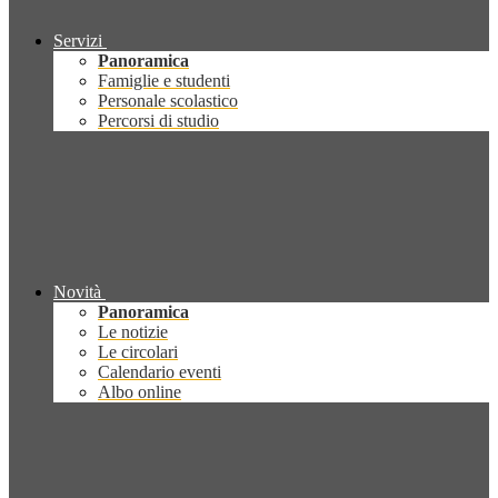
Servizi
Panoramica
Famiglie e studenti
Personale scolastico
Percorsi di studio
Novità
Panoramica
Le notizie
Le circolari
Calendario eventi
Albo online