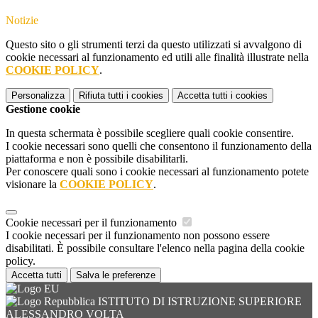
Notizie
Questo sito o gli strumenti terzi da questo utilizzati si avvalgono di
cookie necessari al funzionamento ed utili alle finalità illustrate nella
COOKIE POLICY
.
Personalizza
Rifiuta tutti
i cookies
Accetta tutti
i cookies
Gestione cookie
In questa schermata è possibile scegliere quali cookie consentire.
I cookie necessari sono quelli che consentono il funzionamento della
piattaforma e non è possibile disabilitarli.
Per conoscere quali sono i cookie necessari al funzionamento potete
visionare la
COOKIE POLICY
.
Cookie necessari per il funzionamento
I cookie necessari per il funzionamento non possono essere
disabilitati. È possibile consultare l'elenco nella pagina della cookie
policy.
Accetta tutti
Salva le preferenze
ISTITUTO DI ISTRUZIONE SUPERIORE
ALESSANDRO VOLTA