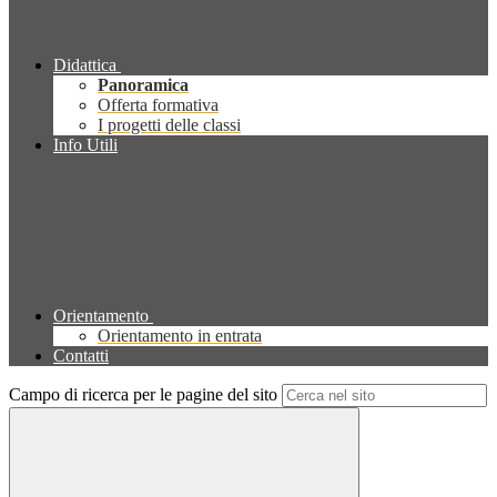
Didattica
Panoramica
Offerta formativa
I progetti delle classi
Info Utili
Orientamento
Orientamento in entrata
Contatti
Campo di ricerca per le pagine del sito