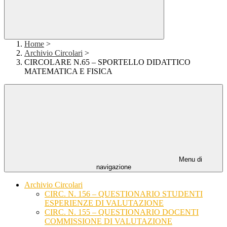
Home
>
Archivio Circolari
>
CIRCOLARE N.65 – SPORTELLO DIDATTICO
MATEMATICA E FISICA
Menu di
navigazione
Archivio Circolari
CIRC. N. 156 – QUESTIONARIO STUDENTI
ESPERIENZE DI VALUTAZIONE
CIRC. N. 155 – QUESTIONARIO DOCENTI
COMMISSIONE DI VALUTAZIONE