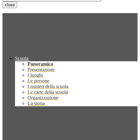
close
Scuola
Panoramica
Presentazione
I luoghi
Le persone
I numeri della scuola
Le carte della scuola
Organizzazione
La storia