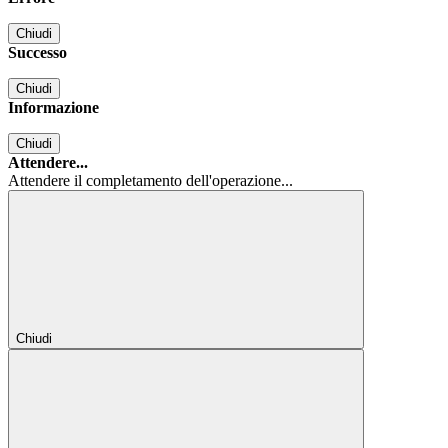
Chiudi
Successo
Chiudi
Informazione
Chiudi
Attendere...
Attendere il completamento dell'operazione...
Chiudi