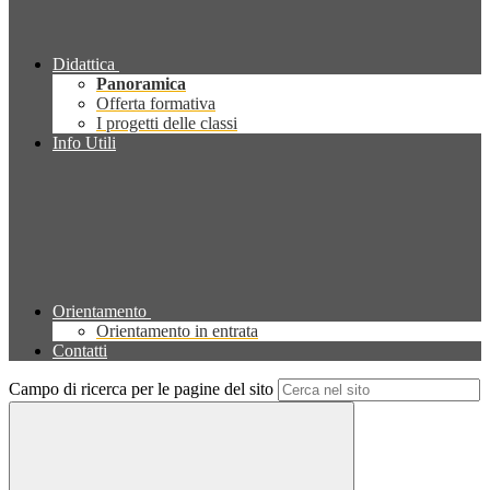
Didattica
Panoramica
Offerta formativa
I progetti delle classi
Info Utili
Orientamento
Orientamento in entrata
Contatti
Campo di ricerca per le pagine del sito