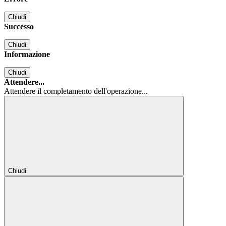
Chiudi
Successo
Chiudi
Informazione
Chiudi
Attendere...
Attendere il completamento dell'operazione...
Chiudi