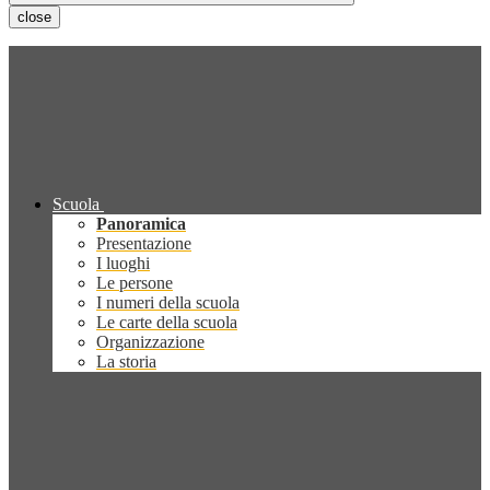
close
Scuola
Panoramica
Presentazione
I luoghi
Le persone
I numeri della scuola
Le carte della scuola
Organizzazione
La storia