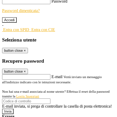
Password
Password dimenticata?
-
Entra con SPID
Entra con CIE
Seleziona utente
button close
×
Recupero password
button close
×
E-mail
Verrà inviato un messaggio
all'indirizzo indicato con le istruzioni necessarie.
Non hai una e-mail associata al nome utente? Effettua il reset della password
tramite la
Login Spaggiari
E-mail inviata, si prega di controllare la casella di posta elettronica!
Errore