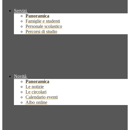
Servizi
Panoramica
Famiglie e studenti
Personale scolastico
Percorsi di studio
Novità
Panoramica
Le notizie
Le circolari
Calendario eventi
Albo online