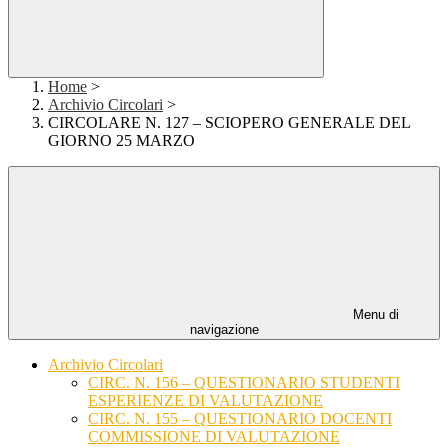
Home
>
Archivio Circolari
>
CIRCOLARE N. 127 – SCIOPERO GENERALE DEL
GIORNO 25 MARZO
Menu di
navigazione
Archivio Circolari
CIRC. N. 156 – QUESTIONARIO STUDENTI
ESPERIENZE DI VALUTAZIONE
CIRC. N. 155 – QUESTIONARIO DOCENTI
COMMISSIONE DI VALUTAZIONE