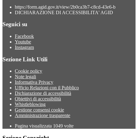
https://form.agid.gov.it/view/2b0ca3b7-c8cd-43e6-b
DICHIARAZIONE DI ACCESSIBILITA' AGID
Seguici su
Facebook
Youtube
Instagram
Sezione Link Utili
Cookie policy
Note legali
Informativa Privacy
Ufficio Relazioni con il Pubblico
Dichiarazione di accessibilità
Obiettivi di accessibilità
Whistleblowing
Gestione consensi cookie
Amministrazione trasparente
Pagina visualizzata
1049
volte
Sezione Copyright