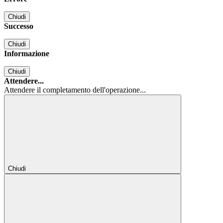
Chiudi
Successo
Chiudi
Informazione
Chiudi
Attendere...
Attendere il completamento dell'operazione...
Chiudi