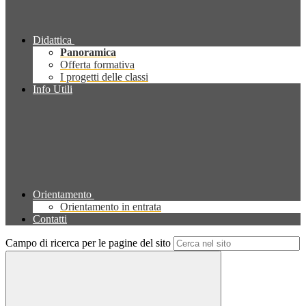
Didattica
Panoramica
Offerta formativa
I progetti delle classi
Info Utili
Orientamento
Orientamento in entrata
Contatti
Campo di ricerca per le pagine del sito