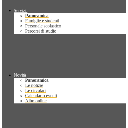
Servizi
Panoramica
Famiglie e studenti
Personale scolastico
Percorsi di studio
Novità
Panoramica
Le notizie
Le circolari
Calendario eventi
Albo online