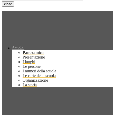
close
Scuola
Panoramica
Presentazione
I luoghi
Le persone
I numeri della scuola
Le carte della scuola
Organizzazione
La storia