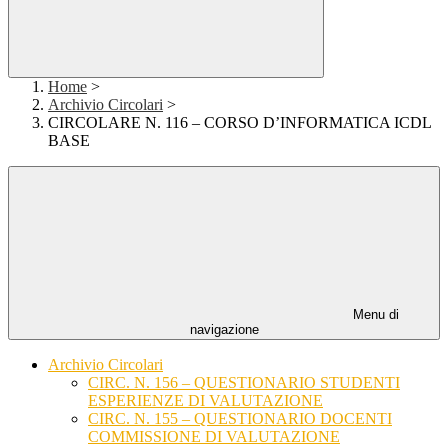
Home
>
Archivio Circolari
>
CIRCOLARE N. 116 – CORSO D’INFORMATICA ICDL
BASE
Menu di
navigazione
Archivio Circolari
CIRC. N. 156 – QUESTIONARIO STUDENTI
ESPERIENZE DI VALUTAZIONE
CIRC. N. 155 – QUESTIONARIO DOCENTI
COMMISSIONE DI VALUTAZIONE