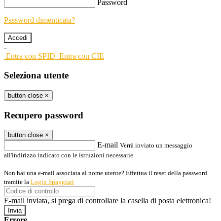
Password
Password dimenticata?
-
Entra con SPID
Entra con CIE
Seleziona utente
button close
×
Recupero password
button close
×
E-mail
Verrà inviato un messaggio
all'indirizzo indicato con le istruzioni necessarie.
Non hai una e-mail associata al nome utente? Effettua il reset della password
tramite la
Login Spaggiari
E-mail inviata, si prega di controllare la casella di posta elettronica!
Errore