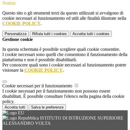
Notizie
Questo sito o gli strumenti terzi da questo utilizzati si avvalgono di
cookie necessari al funzionamento ed utili alle finalità illustrate nella
COOKIE POLICY
.
Personalizza
Rifiuta tutti
i cookies
Accetta tutti
i cookies
Gestione cookie
In questa schermata è possibile scegliere quali cookie consentire.
I cookie necessari sono quelli che consentono il funzionamento della
piattaforma e non è possibile disabilitarli.
Per conoscere quali sono i cookie necessari al funzionamento potete
visionare la
COOKIE POLICY
.
Cookie necessari per il funzionamento
I cookie necessari per il funzionamento non possono essere
disabilitati. È possibile consultare l'elenco nella pagina della cookie
policy.
Accetta tutti
Salva le preferenze
ISTITUTO DI ISTRUZIONE SUPERIORE
ALESSANDRO VOLTA