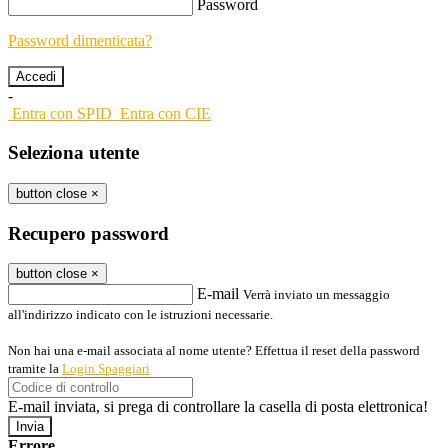
Password
Password dimenticata?
-
Entra con SPID
Entra con CIE
Seleziona utente
button close
×
Recupero password
button close
×
E-mail
Verrà inviato un messaggio
all'indirizzo indicato con le istruzioni necessarie.
Non hai una e-mail associata al nome utente? Effettua il reset della password
tramite la
Login Spaggiari
E-mail inviata, si prega di controllare la casella di posta elettronica!
Errore