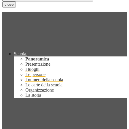
close
Scuola
Panoramica
Presentazione
I luoghi
Le persone
I numeri della scuola
Le carte della scuola
Organizzazione
La storia