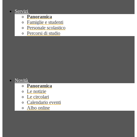
Servizi
Panoramica
Famiglie e studenti
Personale scolastico
Percorsi di studio
Novità
Panoramica
Le notizie
Le circolari
Calendario eventi
Albo online