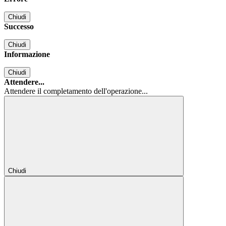
Chiudi
Successo
Chiudi
Informazione
Chiudi
Attendere...
Attendere il completamento dell'operazione...
Chiudi