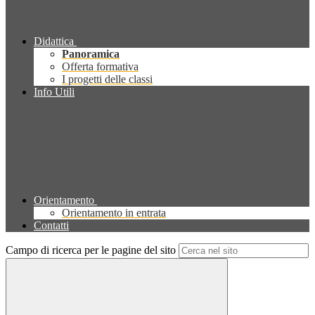
Didattica
Panoramica
Offerta formativa
I progetti delle classi
Info Utili
Orientamento
Orientamento in entrata
Contatti
Campo di ricerca per le pagine del sito