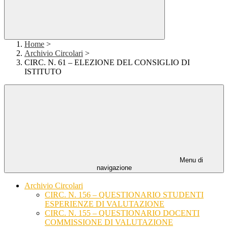
Home
>
Archivio Circolari
>
CIRC. N. 61 – ELEZIONE DEL CONSIGLIO DI
ISTITUTO
Menu di
navigazione
Archivio Circolari
CIRC. N. 156 – QUESTIONARIO STUDENTI
ESPERIENZE DI VALUTAZIONE
CIRC. N. 155 – QUESTIONARIO DOCENTI
COMMISSIONE DI VALUTAZIONE