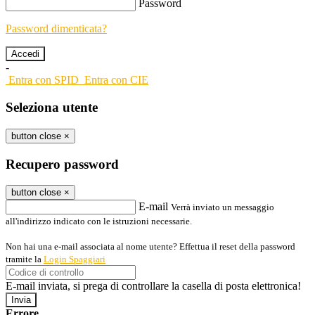
Password
Password dimenticata?
-
Entra con SPID
Entra con CIE
Seleziona utente
button close
×
Recupero password
button close
×
E-mail
Verrà inviato un messaggio
all'indirizzo indicato con le istruzioni necessarie.
Non hai una e-mail associata al nome utente? Effettua il reset della password
tramite la
Login Spaggiari
E-mail inviata, si prega di controllare la casella di posta elettronica!
Errore