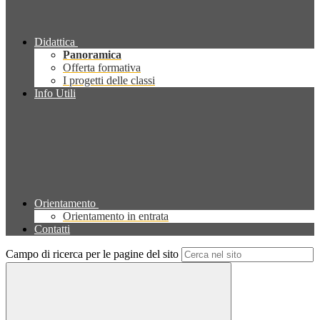
Didattica
Panoramica
Offerta formativa
I progetti delle classi
Info Utili
Orientamento
Orientamento in entrata
Contatti
Campo di ricerca per le pagine del sito