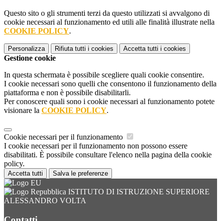
Questo sito o gli strumenti terzi da questo utilizzati si avvalgono di
cookie necessari al funzionamento ed utili alle finalità illustrate nella
COOKIE POLICY
.
Personalizza
Rifiuta tutti
i cookies
Accetta tutti
i cookies
Gestione cookie
In questa schermata è possibile scegliere quali cookie consentire.
I cookie necessari sono quelli che consentono il funzionamento della
piattaforma e non è possibile disabilitarli.
Per conoscere quali sono i cookie necessari al funzionamento potete
visionare la
COOKIE POLICY
.
Cookie necessari per il funzionamento
I cookie necessari per il funzionamento non possono essere
disabilitati. È possibile consultare l'elenco nella pagina della cookie
policy.
Accetta tutti
Salva le preferenze
ISTITUTO DI ISTRUZIONE SUPERIORE
ALESSANDRO VOLTA
Contatti