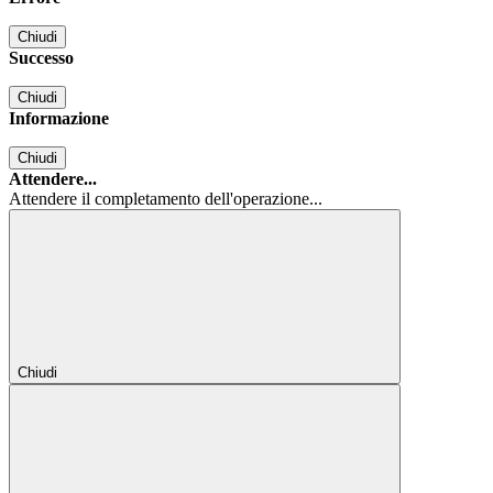
Chiudi
Successo
Chiudi
Informazione
Chiudi
Attendere...
Attendere il completamento dell'operazione...
Chiudi