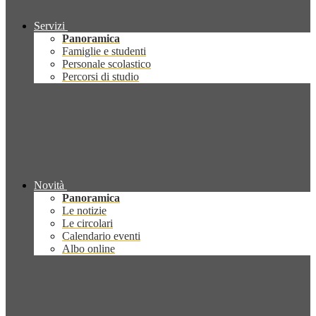
Servizi
Panoramica
Famiglie e studenti
Personale scolastico
Percorsi di studio
Novità
Panoramica
Le notizie
Le circolari
Calendario eventi
Albo online