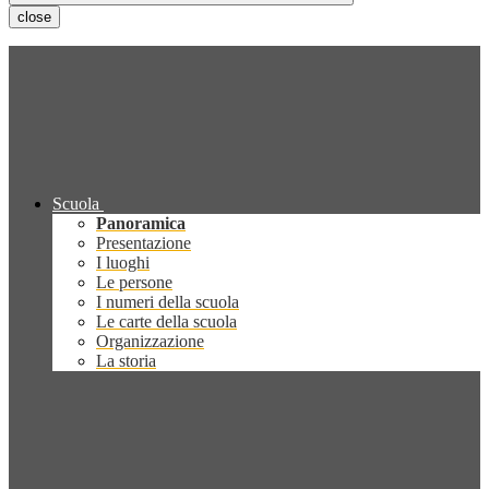
close
Scuola
Panoramica
Presentazione
I luoghi
Le persone
I numeri della scuola
Le carte della scuola
Organizzazione
La storia