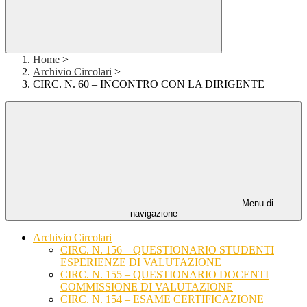
Home
>
Archivio Circolari
>
CIRC. N. 60 – INCONTRO CON LA DIRIGENTE
Menu di
navigazione
Archivio Circolari
CIRC. N. 156 – QUESTIONARIO STUDENTI
ESPERIENZE DI VALUTAZIONE
CIRC. N. 155 – QUESTIONARIO DOCENTI
COMMISSIONE DI VALUTAZIONE
CIRC. N. 154 – ESAME CERTIFICAZIONE