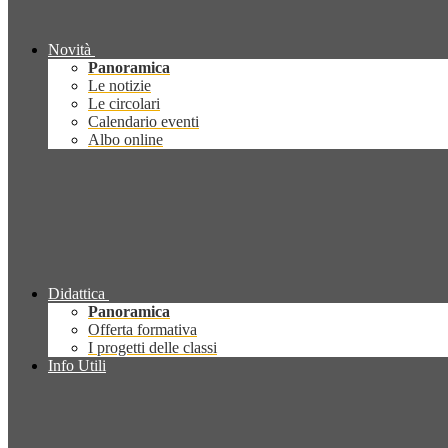
Novità
Panoramica
Le notizie
Le circolari
Calendario eventi
Albo online
Didattica
Panoramica
Offerta formativa
I progetti delle classi
Info Utili