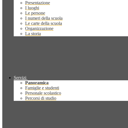
Presentazione
I luoghi
Le persone
I numeri della scuola
Le carte della scuola
Organizzazione
La storia
Servizi
Panoramica
Famiglie e studenti
Personale scolastico
Percorsi di studio