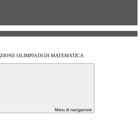
ELEZIONE OLIMPIADI DI MATEMATICA
Menu di navigazione