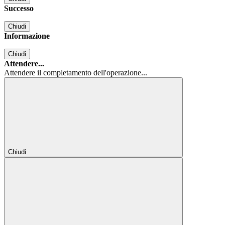
Successo
Chiudi
Informazione
Chiudi
Attendere...
Attendere il completamento dell'operazione...
Chiudi