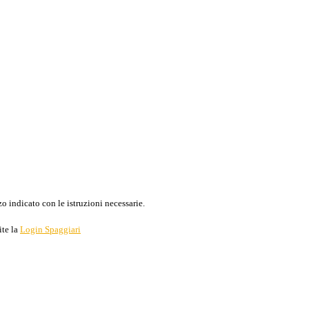
o indicato con le istruzioni necessarie.
ite la
Login Spaggiari