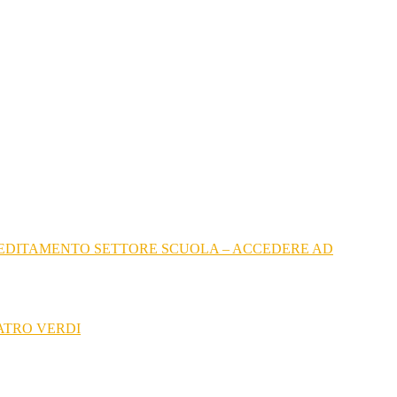
CREDITAMENTO SETTORE SCUOLA – ACCEDERE AD
ATRO VERDI