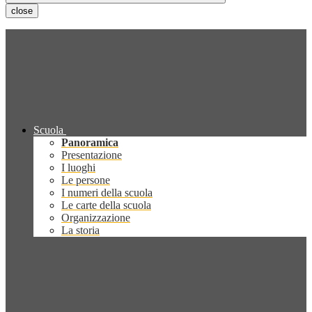
close
Scuola
Panoramica
Presentazione
I luoghi
Le persone
I numeri della scuola
Le carte della scuola
Organizzazione
La storia