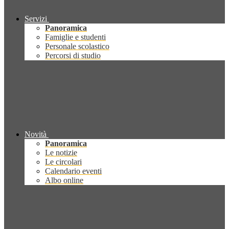
Servizi
Panoramica
Famiglie e studenti
Personale scolastico
Percorsi di studio
Novità
Panoramica
Le notizie
Le circolari
Calendario eventi
Albo online