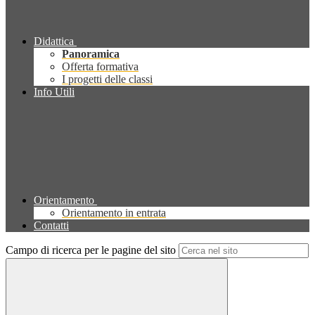
Didattica
Panoramica
Offerta formativa
I progetti delle classi
Info Utili
Orientamento
Orientamento in entrata
Contatti
Campo di ricerca per le pagine del sito