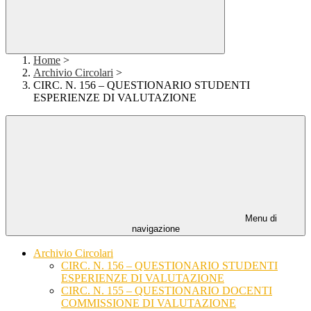
Home
>
Archivio Circolari
>
CIRC. N. 156 – QUESTIONARIO STUDENTI
ESPERIENZE DI VALUTAZIONE
Menu di
navigazione
Archivio Circolari
CIRC. N. 156 – QUESTIONARIO STUDENTI
ESPERIENZE DI VALUTAZIONE
CIRC. N. 155 – QUESTIONARIO DOCENTI
COMMISSIONE DI VALUTAZIONE