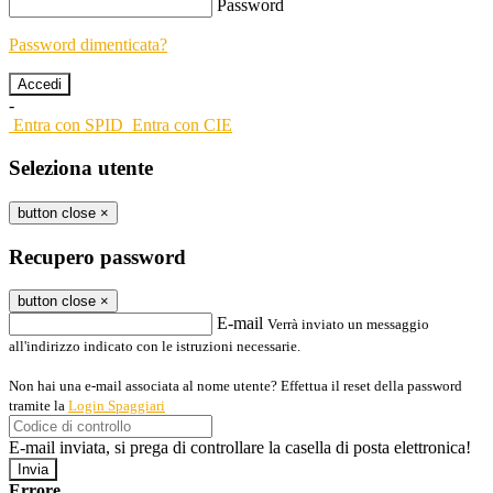
Password
Password dimenticata?
-
Entra con SPID
Entra con CIE
Seleziona utente
button close
×
Recupero password
button close
×
E-mail
Verrà inviato un messaggio
all'indirizzo indicato con le istruzioni necessarie.
Non hai una e-mail associata al nome utente? Effettua il reset della password
tramite la
Login Spaggiari
E-mail inviata, si prega di controllare la casella di posta elettronica!
Errore