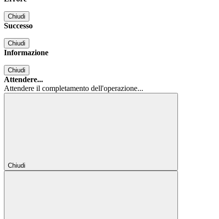
Chiudi
Successo
Chiudi
Informazione
Chiudi
Attendere...
Attendere il completamento dell'operazione...
Chiudi