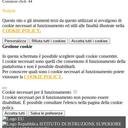
Contatore click: 44
Notizie
Questo sito o gli strumenti terzi da questo utilizzati si avvalgono di
cookie necessari al funzionamento ed utili alle finalità illustrate nella
COOKIE POLICY
.
Personalizza
Rifiuta tutti
i cookies
Accetta tutti
i cookies
Gestione cookie
In questa schermata è possibile scegliere quali cookie consentire.
I cookie necessari sono quelli che consentono il funzionamento della
piattaforma e non è possibile disabilitarli.
Per conoscere quali sono i cookie necessari al funzionamento potete
visionare la
COOKIE POLICY
.
Cookie necessari per il funzionamento
I cookie necessari per il funzionamento non possono essere
disabilitati. È possibile consultare l'elenco nella pagina della cookie
policy.
Accetta tutti
Salva le preferenze
ISTITUTO DI ISTRUZIONE SUPERIORE