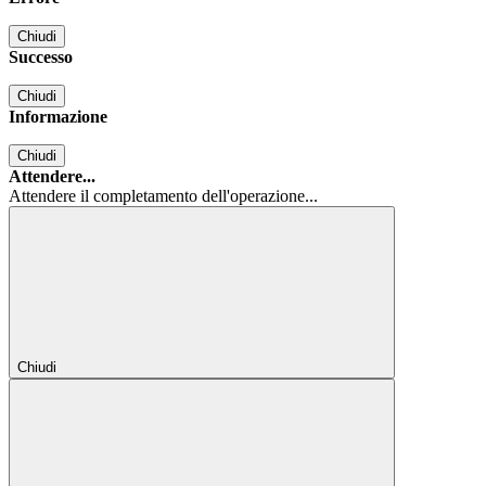
Chiudi
Successo
Chiudi
Informazione
Chiudi
Attendere...
Attendere il completamento dell'operazione...
Chiudi