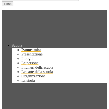
close
Scuola
Panoramica
Presentazione
I luoghi
Le persone
I numeri della scuola
Le carte della scuola
Organizzazione
La storia