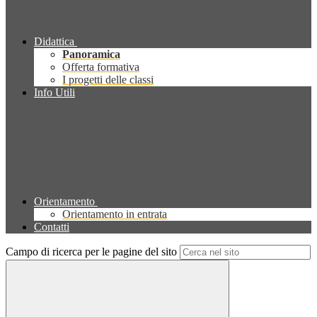
Didattica
Panoramica
Offerta formativa
I progetti delle classi
Info Utili
Orientamento
Orientamento in entrata
Contatti
Campo di ricerca per le pagine del sito