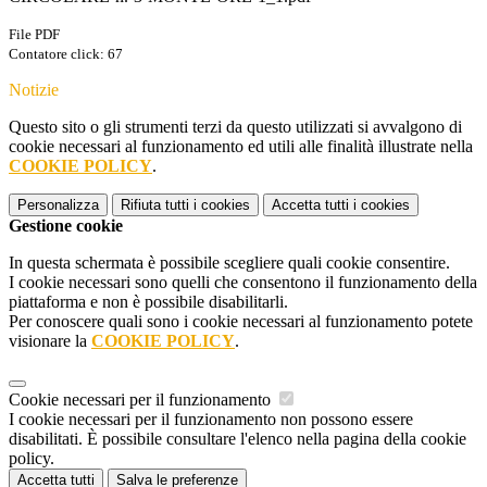
File PDF
Contatore click: 67
Notizie
Questo sito o gli strumenti terzi da questo utilizzati si avvalgono di
cookie necessari al funzionamento ed utili alle finalità illustrate nella
COOKIE POLICY
.
Personalizza
Rifiuta tutti
i cookies
Accetta tutti
i cookies
Gestione cookie
In questa schermata è possibile scegliere quali cookie consentire.
I cookie necessari sono quelli che consentono il funzionamento della
piattaforma e non è possibile disabilitarli.
Per conoscere quali sono i cookie necessari al funzionamento potete
visionare la
COOKIE POLICY
.
Cookie necessari per il funzionamento
I cookie necessari per il funzionamento non possono essere
disabilitati. È possibile consultare l'elenco nella pagina della cookie
policy.
Accetta tutti
Salva le preferenze