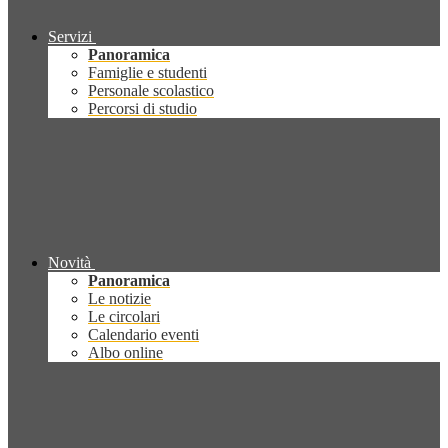
Servizi
Panoramica
Famiglie e studenti
Personale scolastico
Percorsi di studio
Novità
Panoramica
Le notizie
Le circolari
Calendario eventi
Albo online