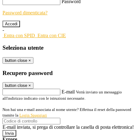
Password
Password dimenticata?
-
Entra con SPID
Entra con CIE
Seleziona utente
button close
×
Recupero password
button close
×
E-mail
Verrà inviato un messaggio
all'indirizzo indicato con le istruzioni necessarie.
Non hai una e-mail associata al nome utente? Effettua il reset della password
tramite la
Login Spaggiari
E-mail inviata, si prega di controllare la casella di posta elettronica!
Errore