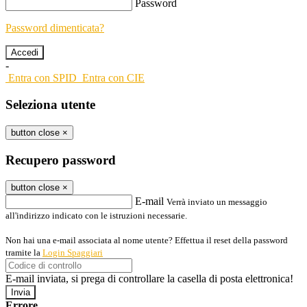
Password
Password dimenticata?
-
Entra con SPID
Entra con CIE
Seleziona utente
button close
×
Recupero password
button close
×
E-mail
Verrà inviato un messaggio
all'indirizzo indicato con le istruzioni necessarie.
Non hai una e-mail associata al nome utente? Effettua il reset della password
tramite la
Login Spaggiari
E-mail inviata, si prega di controllare la casella di posta elettronica!
Errore