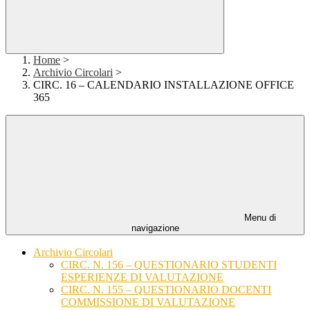
Home
>
Archivio Circolari
>
CIRC. 16 – CALENDARIO INSTALLAZIONE OFFICE
365
Menu di
navigazione
Archivio Circolari
CIRC. N. 156 – QUESTIONARIO STUDENTI
ESPERIENZE DI VALUTAZIONE
CIRC. N. 155 – QUESTIONARIO DOCENTI
COMMISSIONE DI VALUTAZIONE