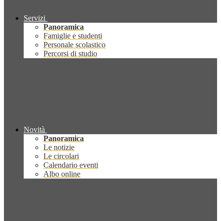
Servizi
Panoramica
Famiglie e studenti
Personale scolastico
Percorsi di studio
Novità
Panoramica
Le notizie
Le circolari
Calendario eventi
Albo online