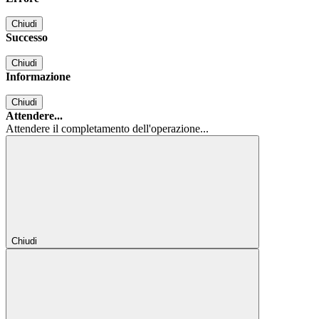
Chiudi
Successo
Chiudi
Informazione
Chiudi
Attendere...
Attendere il completamento dell'operazione...
Chiudi