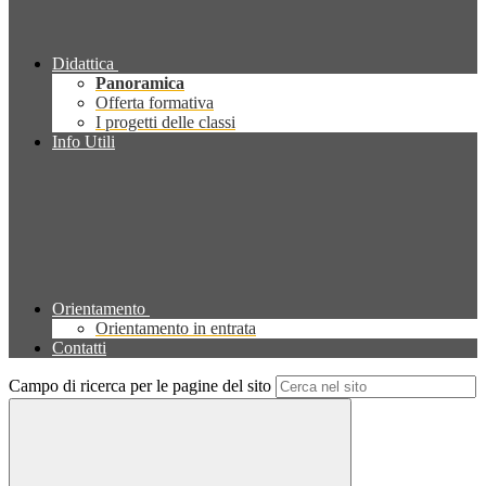
Didattica
Panoramica
Offerta formativa
I progetti delle classi
Info Utili
Orientamento
Orientamento in entrata
Contatti
Campo di ricerca per le pagine del sito