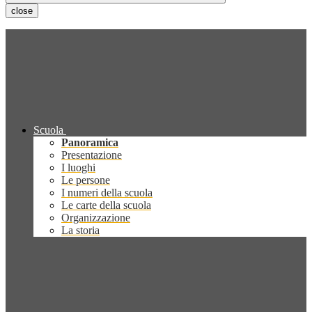
close
Scuola
Panoramica
Presentazione
I luoghi
Le persone
I numeri della scuola
Le carte della scuola
Organizzazione
La storia