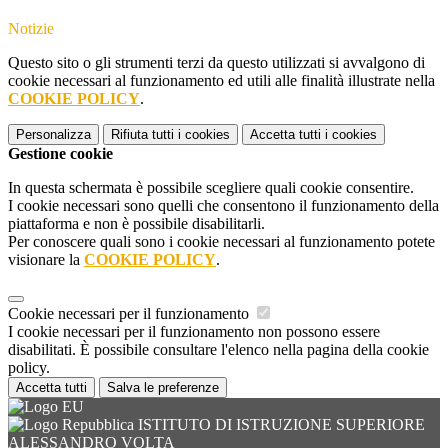
Notizie
Questo sito o gli strumenti terzi da questo utilizzati si avvalgono di
cookie necessari al funzionamento ed utili alle finalità illustrate nella
COOKIE POLICY
.
Personalizza
Rifiuta tutti
i cookies
Accetta tutti
i cookies
Gestione cookie
In questa schermata è possibile scegliere quali cookie consentire.
I cookie necessari sono quelli che consentono il funzionamento della
piattaforma e non è possibile disabilitarli.
Per conoscere quali sono i cookie necessari al funzionamento potete
visionare la
COOKIE POLICY
.
Cookie necessari per il funzionamento
I cookie necessari per il funzionamento non possono essere
disabilitati. È possibile consultare l'elenco nella pagina della cookie
policy.
Accetta tutti
Salva le preferenze
ISTITUTO DI ISTRUZIONE SUPERIORE
ALESSANDRO VOLTA