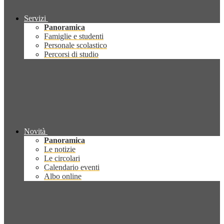
Servizi
Panoramica
Famiglie e studenti
Personale scolastico
Percorsi di studio
Novità
Panoramica
Le notizie
Le circolari
Calendario eventi
Albo online