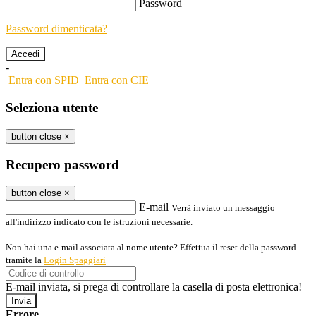
Password
Password dimenticata?
-
Entra con SPID
Entra con CIE
Seleziona utente
button close
×
Recupero password
button close
×
E-mail
Verrà inviato un messaggio
all'indirizzo indicato con le istruzioni necessarie.
Non hai una e-mail associata al nome utente? Effettua il reset della password
tramite la
Login Spaggiari
E-mail inviata, si prega di controllare la casella di posta elettronica!
Errore