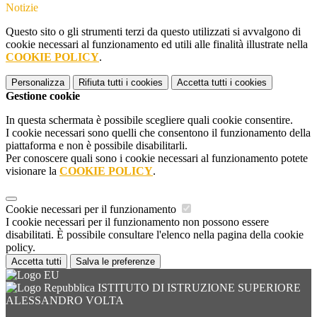
Notizie
Questo sito o gli strumenti terzi da questo utilizzati si avvalgono di
cookie necessari al funzionamento ed utili alle finalità illustrate nella
COOKIE POLICY
.
Personalizza
Rifiuta tutti
i cookies
Accetta tutti
i cookies
Gestione cookie
In questa schermata è possibile scegliere quali cookie consentire.
I cookie necessari sono quelli che consentono il funzionamento della
piattaforma e non è possibile disabilitarli.
Per conoscere quali sono i cookie necessari al funzionamento potete
visionare la
COOKIE POLICY
.
Cookie necessari per il funzionamento
I cookie necessari per il funzionamento non possono essere
disabilitati. È possibile consultare l'elenco nella pagina della cookie
policy.
Accetta tutti
Salva le preferenze
ISTITUTO DI ISTRUZIONE SUPERIORE
ALESSANDRO VOLTA