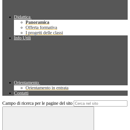
Didattica
Panoramica
Offerta formativa
I progetti delle classi
Info Utili
Orientamento
Orientamento in entrata
Contatti
Campo di ricerca per le pagine del sito