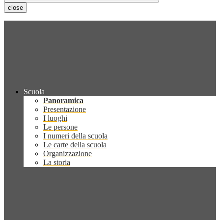
close
Scuola
Panoramica
Presentazione
I luoghi
Le persone
I numeri della scuola
Le carte della scuola
Organizzazione
La storia