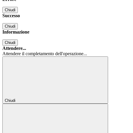
Chiudi
Successo
Chiudi
Informazione
Chiudi
Attendere...
Attendere il completamento dell'operazione...
Chiudi