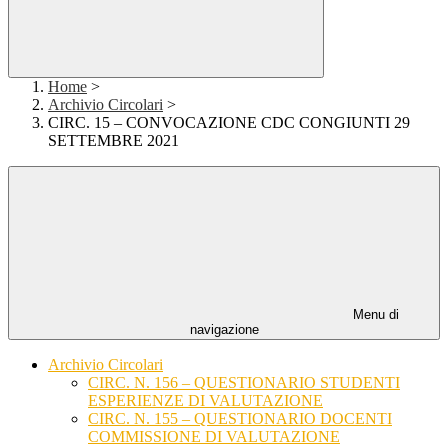
Home
>
Archivio Circolari
>
CIRC. 15 – CONVOCAZIONE CDC CONGIUNTI 29
SETTEMBRE 2021
Menu di
navigazione
Archivio Circolari
CIRC. N. 156 – QUESTIONARIO STUDENTI
ESPERIENZE DI VALUTAZIONE
CIRC. N. 155 – QUESTIONARIO DOCENTI
COMMISSIONE DI VALUTAZIONE