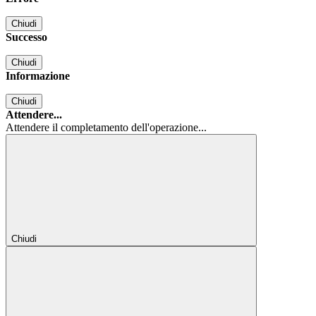
Chiudi
Successo
Chiudi
Informazione
Chiudi
Attendere...
Attendere il completamento dell'operazione...
Chiudi