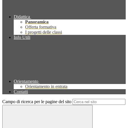
Didattica
Panoramica
Offerta formativa
I progetti delle classi
Info Utili
Orientamento
Orientamento in entrata
Contatti
Campo di ricerca per le pagine del sito