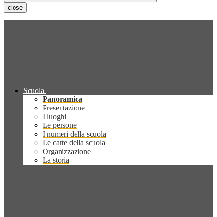
close
Scuola
Panoramica
Presentazione
I luoghi
Le persone
I numeri della scuola
Le carte della scuola
Organizzazione
La storia