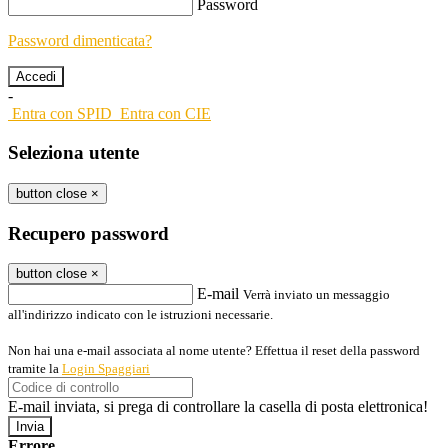
Password
Password dimenticata?
-
Entra con SPID
Entra con CIE
Seleziona utente
button close
×
Recupero password
button close
×
E-mail
Verrà inviato un messaggio
all'indirizzo indicato con le istruzioni necessarie.
Non hai una e-mail associata al nome utente? Effettua il reset della password
tramite la
Login Spaggiari
E-mail inviata, si prega di controllare la casella di posta elettronica!
Errore