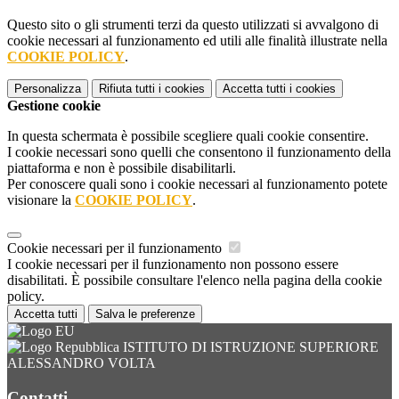
Questo sito o gli strumenti terzi da questo utilizzati si avvalgono di
cookie necessari al funzionamento ed utili alle finalità illustrate nella
COOKIE POLICY
.
Personalizza
Rifiuta tutti
i cookies
Accetta tutti
i cookies
Gestione cookie
In questa schermata è possibile scegliere quali cookie consentire.
I cookie necessari sono quelli che consentono il funzionamento della
piattaforma e non è possibile disabilitarli.
Per conoscere quali sono i cookie necessari al funzionamento potete
visionare la
COOKIE POLICY
.
Cookie necessari per il funzionamento
I cookie necessari per il funzionamento non possono essere
disabilitati. È possibile consultare l'elenco nella pagina della cookie
policy.
Accetta tutti
Salva le preferenze
ISTITUTO DI ISTRUZIONE SUPERIORE
ALESSANDRO VOLTA
Contatti