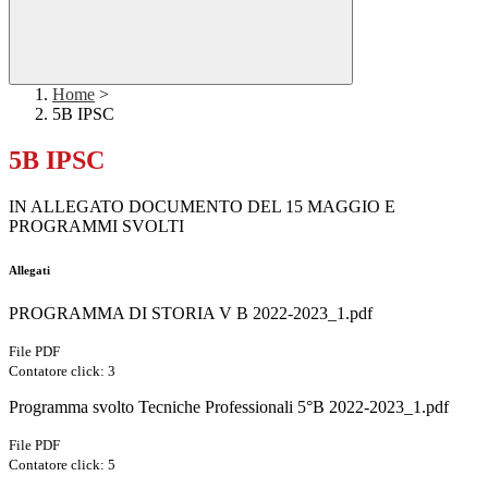
Home
>
5B IPSC
5B IPSC
IN ALLEGATO DOCUMENTO DEL 15 MAGGIO E
PROGRAMMI SVOLTI
Allegati
PROGRAMMA DI STORIA V B 2022-2023_1.pdf
File PDF
Contatore click: 3
Programma svolto Tecniche Professionali 5°B 2022-2023_1.pdf
File PDF
Contatore click: 5