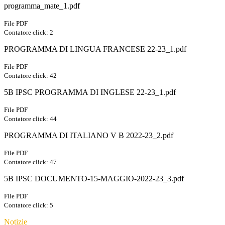
programma_mate_1.pdf
File PDF
Contatore click: 2
PROGRAMMA DI LINGUA FRANCESE 22-23_1.pdf
File PDF
Contatore click: 42
5B IPSC PROGRAMMA DI INGLESE 22-23_1.pdf
File PDF
Contatore click: 44
PROGRAMMA DI ITALIANO V B 2022-23_2.pdf
File PDF
Contatore click: 47
5B IPSC DOCUMENTO-15-MAGGIO-2022-23_3.pdf
File PDF
Contatore click: 5
Notizie