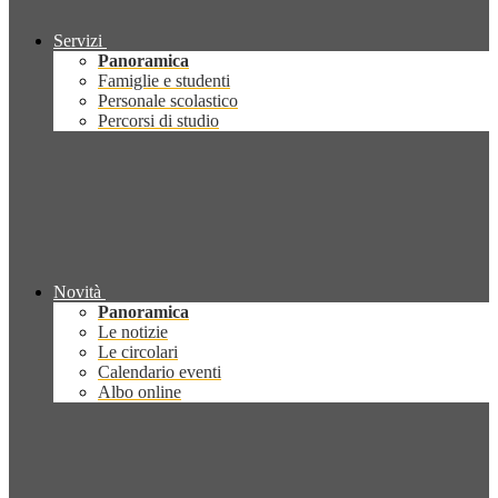
Servizi
Panoramica
Famiglie e studenti
Personale scolastico
Percorsi di studio
Novità
Panoramica
Le notizie
Le circolari
Calendario eventi
Albo online