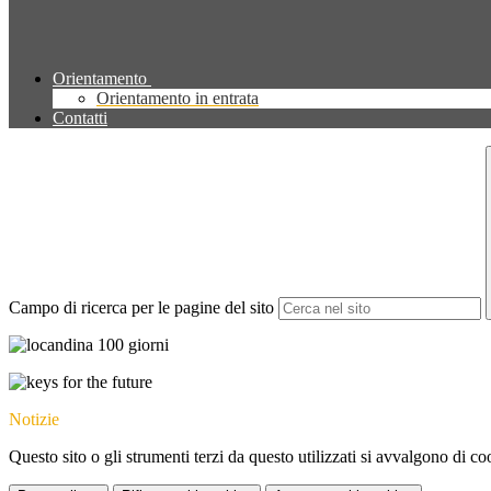
Orientamento
Orientamento in entrata
Contatti
Campo di ricerca per le pagine del sito
Notizie
Questo sito o gli strumenti terzi da questo utilizzati si avvalgono di coo