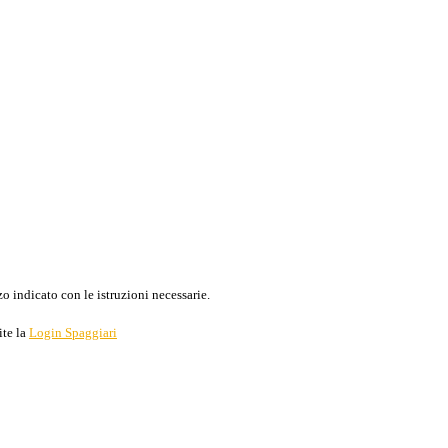
o indicato con le istruzioni necessarie.
ite la
Login Spaggiari