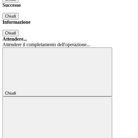
Successo
Chiudi
Informazione
Chiudi
Attendere...
Attendere il completamento dell'operazione...
Chiudi