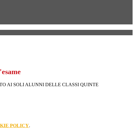
l'esame
TO AI SOLI ALUNNI DELLE CLASSI QUINTE
KIE POLICY
.