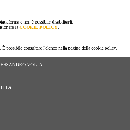
attaforma e non è possibile disabilitarli.
isionare la
COOKIE POLICY
.
 È possibile consultare l'elenco nella pagina della cookie policy.
ALESSANDRO VOLTA
VOLTA