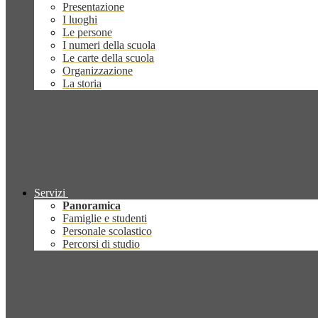
Presentazione
I luoghi
Le persone
I numeri della scuola
Le carte della scuola
Organizzazione
La storia
Servizi
Panoramica
Famiglie e studenti
Personale scolastico
Percorsi di studio