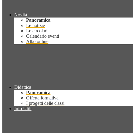
Novità
Panoramica
Le notizie
Le circolari
Calendario eventi
Albo online
Didattica
Panoramica
Offerta formativa
I progetti delle classi
Info Utili