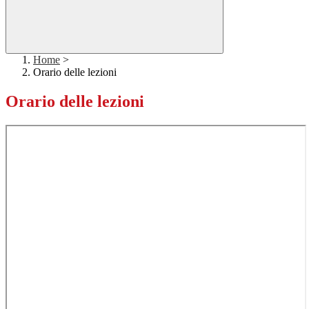
Home
>
Orario delle lezioni
Orario delle lezioni