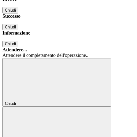
Chiudi
Successo
Chiudi
Informazione
Chiudi
Attendere...
Attendere il completamento dell'operazione...
Chiudi