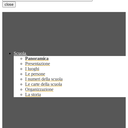
close
Scuola
Panoramica
Presentazione
I luoghi
Le persone
I numeri della scuola
Le carte della scuola
Organizzazione
La storia