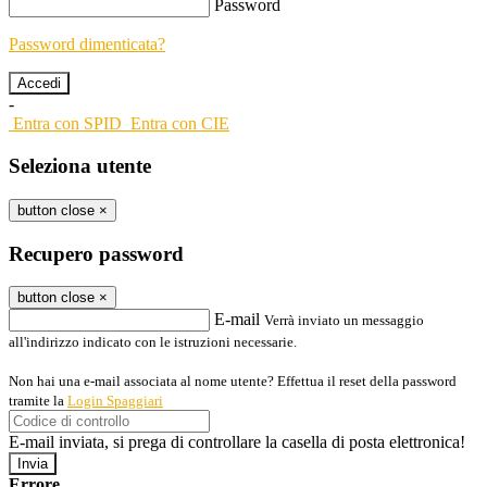
Password
Password dimenticata?
-
Entra con SPID
Entra con CIE
Seleziona utente
button close
×
Recupero password
button close
×
E-mail
Verrà inviato un messaggio
all'indirizzo indicato con le istruzioni necessarie.
Non hai una e-mail associata al nome utente? Effettua il reset della password
tramite la
Login Spaggiari
E-mail inviata, si prega di controllare la casella di posta elettronica!
Errore