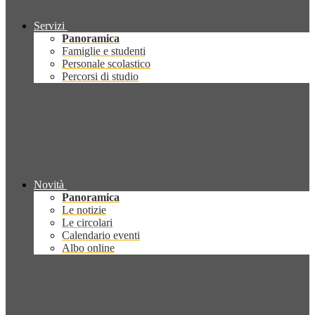
Servizi
Panoramica
Famiglie e studenti
Personale scolastico
Percorsi di studio
Novità
Panoramica
Le notizie
Le circolari
Calendario eventi
Albo online