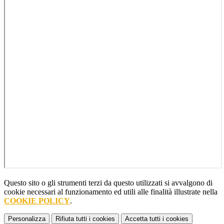
Questo sito o gli strumenti terzi da questo utilizzati si avvalgono di
cookie necessari al funzionamento ed utili alle finalità illustrate nella
COOKIE POLICY
.
Personalizza
Rifiuta tutti
i cookies
Accetta tutti
i cookies