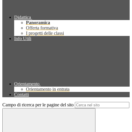
Didattica
Panoramica
Offerta formativa
I progetti delle classi
Info Utili
Orientamento
Orientamento in entrata
Contatti
Campo di ricerca per le pagine del sito