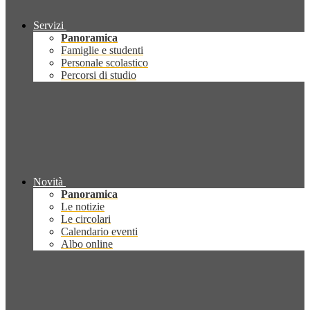
Servizi
Panoramica
Famiglie e studenti
Personale scolastico
Percorsi di studio
Novità
Panoramica
Le notizie
Le circolari
Calendario eventi
Albo online