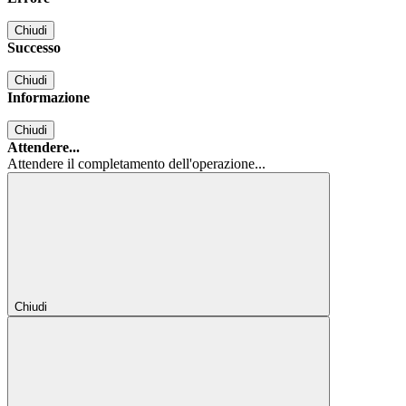
Chiudi
Successo
Chiudi
Informazione
Chiudi
Attendere...
Attendere il completamento dell'operazione...
Chiudi