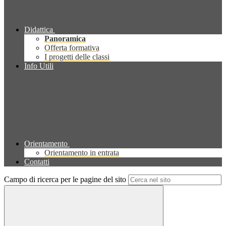
Didattica
Panoramica
Offerta formativa
I progetti delle classi
Info Utili
Orientamento
Orientamento in entrata
Contatti
Campo di ricerca per le pagine del sito