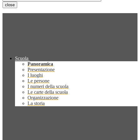
close
Scuola
Panoramica
Presentazione
I luoghi
Le persone
I numeri della scuola
Le carte della scuola
Organizzazione
La storia