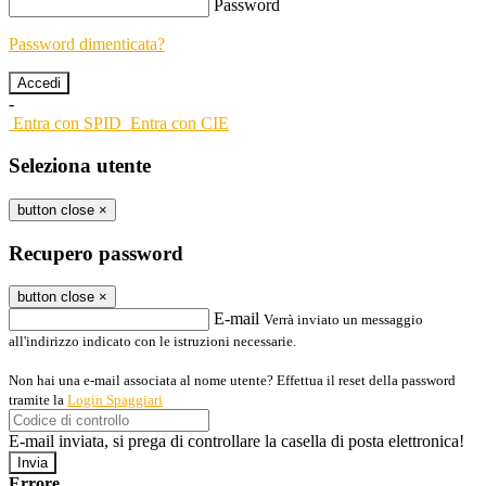
Password
Password dimenticata?
-
Entra con SPID
Entra con CIE
Seleziona utente
button close
×
Recupero password
button close
×
E-mail
Verrà inviato un messaggio
all'indirizzo indicato con le istruzioni necessarie.
Non hai una e-mail associata al nome utente? Effettua il reset della password
tramite la
Login Spaggiari
E-mail inviata, si prega di controllare la casella di posta elettronica!
Errore