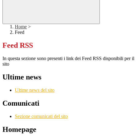
Home
>
Feed
Feed RSS
In questa sezione sono presenti i link dei Feed RSS disponibili per il
sito
Ultime news
Ultime news del sito
Comunicati
Sezione comunicati del sito
Homepage