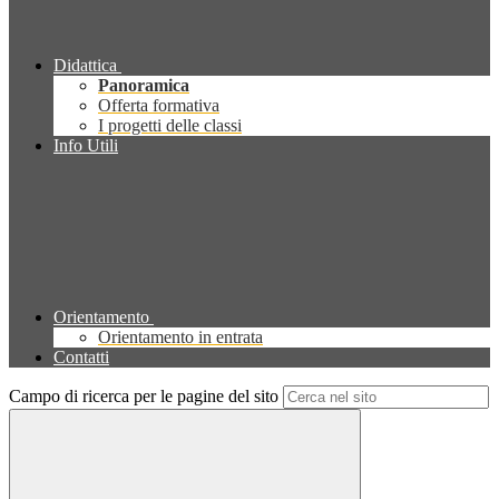
Didattica
Panoramica
Offerta formativa
I progetti delle classi
Info Utili
Orientamento
Orientamento in entrata
Contatti
Campo di ricerca per le pagine del sito