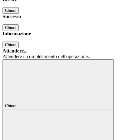
Chiudi
Successo
Chiudi
Informazione
Chiudi
Attendere...
Attendere il completamento dell'operazione...
Chiudi