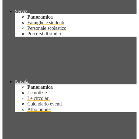
Servizi
Panoramica
Famiglie e studenti
Personale scolastico
Percorsi di studio
Novità
Panoramica
Le notizie
Le circolari
Calendario eventi
Albo online