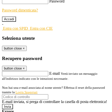
Password
Password dimenticata?
-
Entra con SPID
Entra con CIE
Seleziona utente
button close
×
Recupero password
button close
×
E-mail
Verrà inviato un messaggio
all'indirizzo indicato con le istruzioni necessarie.
Non hai una e-mail associata al nome utente? Effettua il reset della password
tramite la
Login Spaggiari
E-mail inviata, si prega di controllare la casella di posta elettronica!
Errore