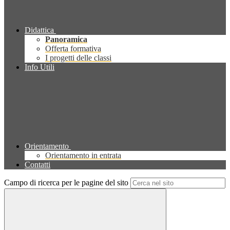
Didattica
Panoramica
Offerta formativa
I progetti delle classi
Info Utili
Orientamento
Orientamento in entrata
Contatti
Campo di ricerca per le pagine del sito