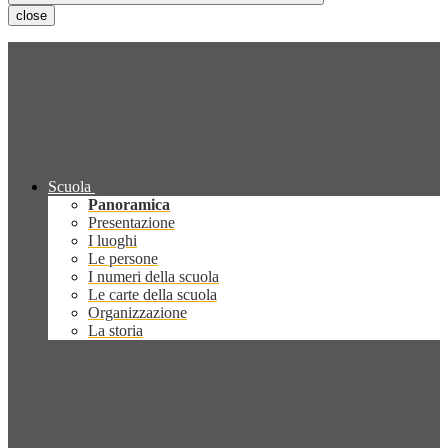
close
Scuola
Panoramica
Presentazione
I luoghi
Le persone
I numeri della scuola
Le carte della scuola
Organizzazione
La storia