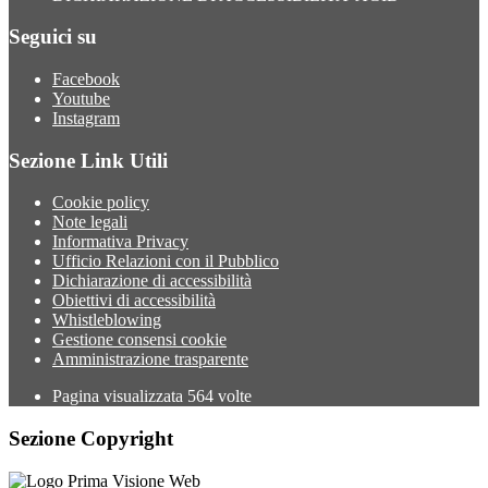
Seguici su
Facebook
Youtube
Instagram
Sezione Link Utili
Cookie policy
Note legali
Informativa Privacy
Ufficio Relazioni con il Pubblico
Dichiarazione di accessibilità
Obiettivi di accessibilità
Whistleblowing
Gestione consensi cookie
Amministrazione trasparente
Pagina visualizzata
564
volte
Sezione Copyright