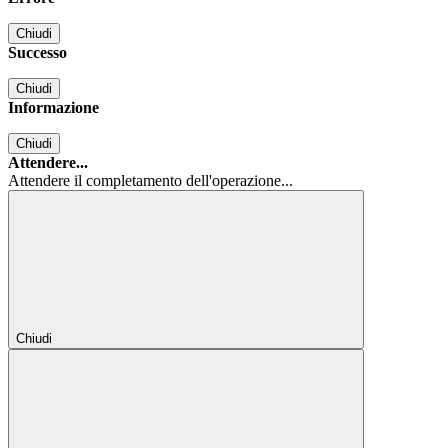
Chiudi
Successo
Chiudi
Informazione
Chiudi
Attendere...
Attendere il completamento dell'operazione...
Chiudi