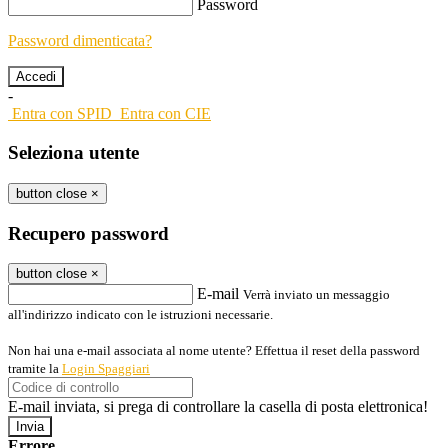
Password
Password dimenticata?
-
Entra con SPID
Entra con CIE
Seleziona utente
button close
×
Recupero password
button close
×
E-mail
Verrà inviato un messaggio
all'indirizzo indicato con le istruzioni necessarie.
Non hai una e-mail associata al nome utente? Effettua il reset della password
tramite la
Login Spaggiari
E-mail inviata, si prega di controllare la casella di posta elettronica!
Errore