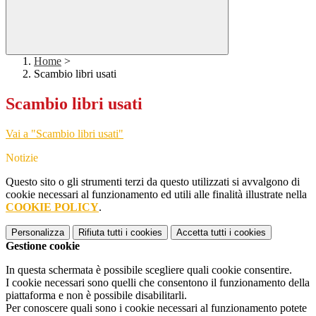
Home
>
Scambio libri usati
Scambio libri usati
Vai a "Scambio libri usati"
Notizie
Questo sito o gli strumenti terzi da questo utilizzati si avvalgono di
cookie necessari al funzionamento ed utili alle finalità illustrate nella
COOKIE POLICY
.
Personalizza
Rifiuta tutti
i cookies
Accetta tutti
i cookies
Gestione cookie
In questa schermata è possibile scegliere quali cookie consentire.
I cookie necessari sono quelli che consentono il funzionamento della
piattaforma e non è possibile disabilitarli.
Per conoscere quali sono i cookie necessari al funzionamento potete