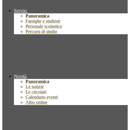
Servizi
Panoramica
Famiglie e studenti
Personale scolastico
Percorsi di studio
Novità
Panoramica
Le notizie
Le circolari
Calendario eventi
Albo online