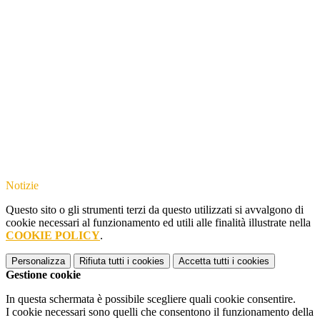
Notizie
Questo sito o gli strumenti terzi da questo utilizzati si avvalgono di
cookie necessari al funzionamento ed utili alle finalità illustrate nella
COOKIE POLICY
.
Personalizza
Rifiuta tutti
i cookies
Accetta tutti
i cookies
Gestione cookie
In questa schermata è possibile scegliere quali cookie consentire.
I cookie necessari sono quelli che consentono il funzionamento della