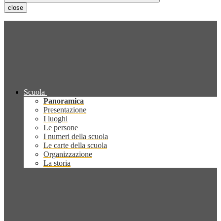
close
Scuola
Panoramica
Presentazione
I luoghi
Le persone
I numeri della scuola
Le carte della scuola
Organizzazione
La storia