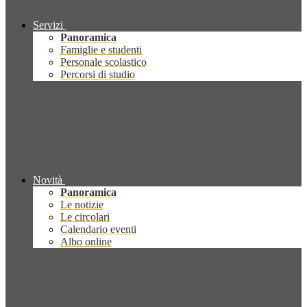
Servizi
Panoramica
Famiglie e studenti
Personale scolastico
Percorsi di studio
Novità
Panoramica
Le notizie
Le circolari
Calendario eventi
Albo online