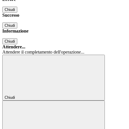
Chiudi
Successo
Chiudi
Informazione
Chiudi
Attendere...
Attendere il completamento dell'operazione...
Chiudi