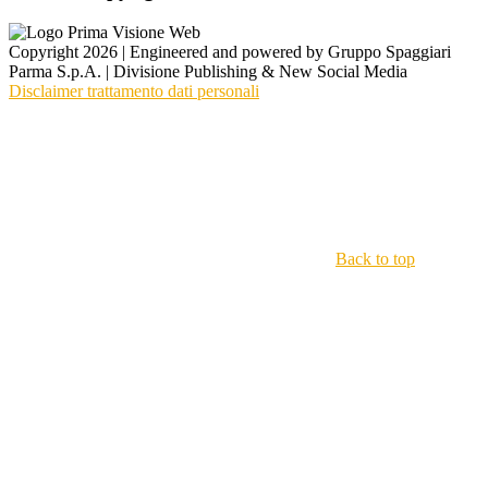
Copyright 2026 | Engineered and powered by Gruppo Spaggiari
Parma S.p.A. | Divisione Publishing & New Social Media
Disclaimer trattamento dati personali
Back to top