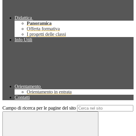
Didattica
Panoramica
Offerta formativa
I progetti delle classi
Info Utili
Orientamento
Orientamento in entrata
Contatti
Campo di ricerca per le pagine del sito