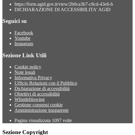
https://form.agid.gov.it/view/2b0ca3b7-c8cd-43e6-b
DICHIARAZIONE DI ACCESSIBILITA' AGID
Seguici su
Facebook
Youtube
Instagram
Sezione Link Utili
Cookie policy
Note legali
Informativa Privacy
Ufficio Relazioni con il Pubblico
Dichiarazione di accessibilità
Obiettivi di accessibilità
Whistleblowing
Gestione consensi cookie
Amministrazione trasparente
Pagina visualizzata
1097
volte
Sezione Copyright