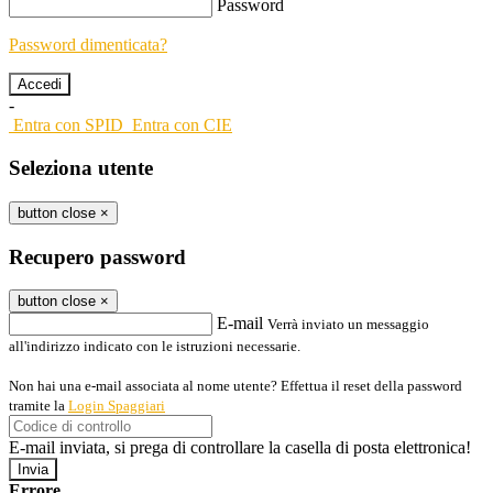
Password
Password dimenticata?
-
Entra con SPID
Entra con CIE
Seleziona utente
button close
×
Recupero password
button close
×
E-mail
Verrà inviato un messaggio
all'indirizzo indicato con le istruzioni necessarie.
Non hai una e-mail associata al nome utente? Effettua il reset della password
tramite la
Login Spaggiari
E-mail inviata, si prega di controllare la casella di posta elettronica!
Errore