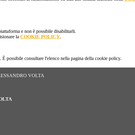
attaforma e non è possibile disabilitarli.
isionare la
COOKIE POLICY
.
 È possibile consultare l'elenco nella pagina della cookie policy.
ALESSANDRO VOLTA
VOLTA