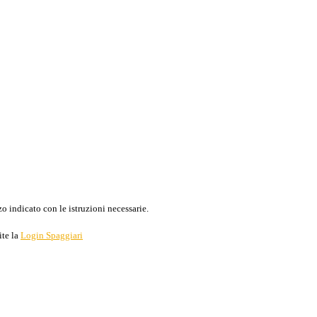
o indicato con le istruzioni necessarie.
ite la
Login Spaggiari