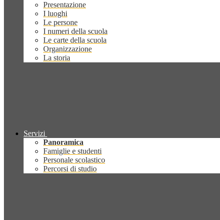
Presentazione
I luoghi
Le persone
I numeri della scuola
Le carte della scuola
Organizzazione
La storia
Servizi
Panoramica
Famiglie e studenti
Personale scolastico
Percorsi di studio