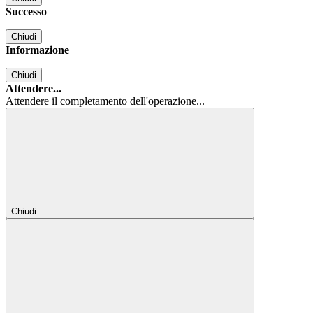
Successo
Chiudi
Informazione
Chiudi
Attendere...
Attendere il completamento dell'operazione...
Chiudi