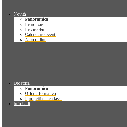
Novità
Panoramica
Le notizie
Le circolari
Calendario eventi
Albo online
Didattica
Panoramica
Offerta formativa
I progetti delle classi
Info Utili