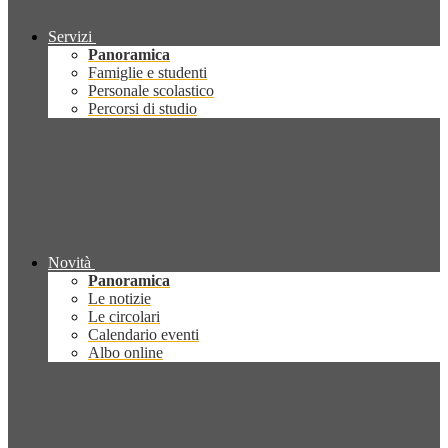
Servizi
Panoramica
Famiglie e studenti
Personale scolastico
Percorsi di studio
Novità
Panoramica
Le notizie
Le circolari
Calendario eventi
Albo online