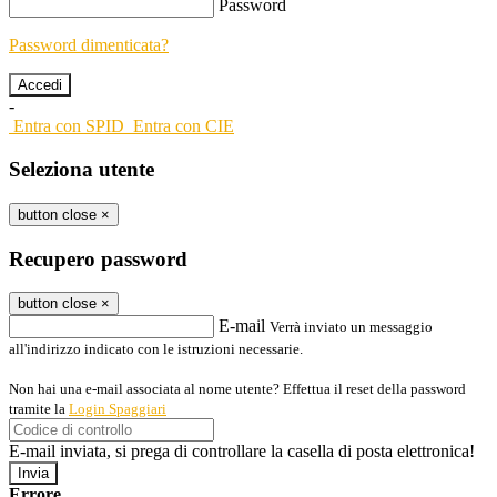
Password
Password dimenticata?
-
Entra con SPID
Entra con CIE
Seleziona utente
button close
×
Recupero password
button close
×
E-mail
Verrà inviato un messaggio
all'indirizzo indicato con le istruzioni necessarie.
Non hai una e-mail associata al nome utente? Effettua il reset della password
tramite la
Login Spaggiari
E-mail inviata, si prega di controllare la casella di posta elettronica!
Errore