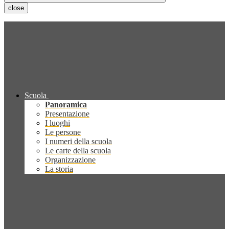
close
Scuola
Panoramica
Presentazione
I luoghi
Le persone
I numeri della scuola
Le carte della scuola
Organizzazione
La storia