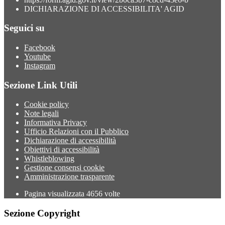
DICHIARAZIONE DI ACCESSIBILITA' AGID
Seguici su
Facebook
Youtube
Instagram
Sezione Link Utili
Cookie policy
Note legali
Informativa Privacy
Ufficio Relazioni con il Pubblico
Dichiarazione di accessibilità
Obiettivi di accessibilità
Whistleblowing
Gestione consensi cookie
Amministrazione trasparente
Pagina visualizzata
4656
volte
Sezione Copyright