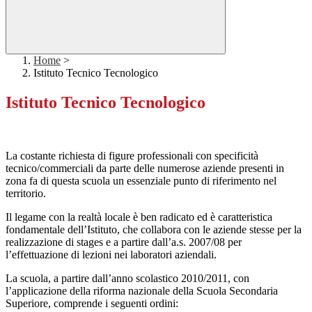
Home
>
Istituto Tecnico Tecnologico
Istituto Tecnico Tecnologico
La costante richiesta di figure professionali con specificità
tecnico/commerciali da parte delle numerose aziende presenti in
zona fa di questa scuola un essenziale punto di riferimento nel
territorio.
Il legame con la realtà locale è ben radicato ed è caratteristica
fondamentale dell’Istituto, che collabora con le aziende stesse per la
realizzazione di stages e a partire dall’a.s. 2007/08 per
l’effettuazione di lezioni nei laboratori aziendali.
La scuola, a partire dall’anno scolastico 2010/2011, con
l’applicazione della riforma nazionale della Scuola Secondaria
Superiore, comprende i seguenti ordini: