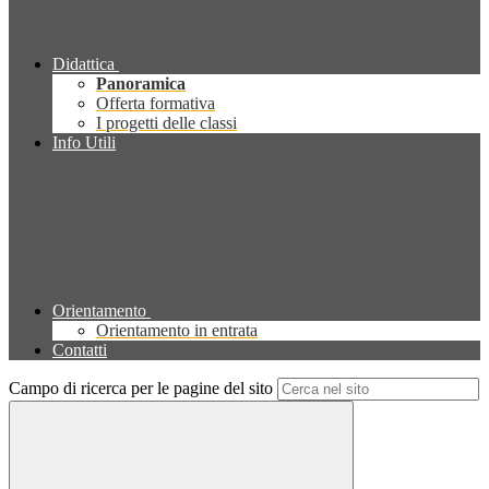
Didattica
Panoramica
Offerta formativa
I progetti delle classi
Info Utili
Orientamento
Orientamento in entrata
Contatti
Campo di ricerca per le pagine del sito