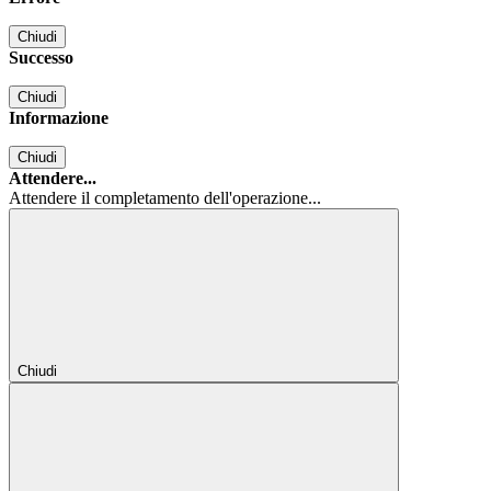
Chiudi
Successo
Chiudi
Informazione
Chiudi
Attendere...
Attendere il completamento dell'operazione...
Chiudi