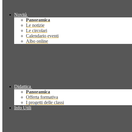
Novità
Panoramica
Le notizie
Le circolari
Calendario eventi
Albo online
Didattica
Panoramica
Offerta formativa
I progetti delle classi
Info Utili