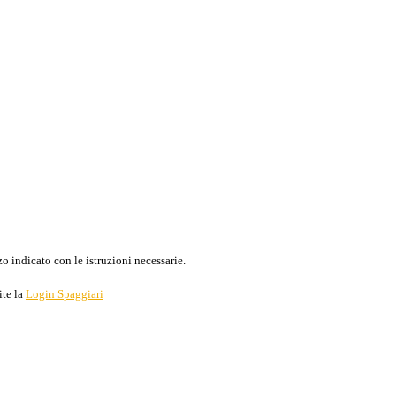
o indicato con le istruzioni necessarie.
ite la
Login Spaggiari