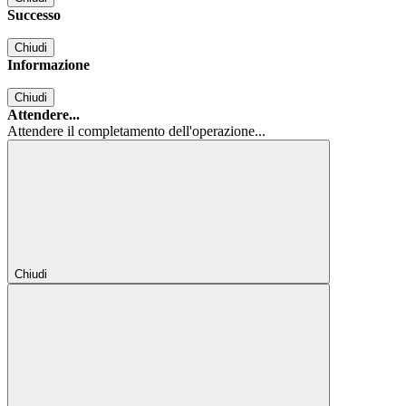
Successo
Chiudi
Informazione
Chiudi
Attendere...
Attendere il completamento dell'operazione...
Chiudi