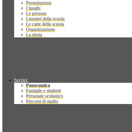
Presentazione
I luoghi
Le persone
I numeri della scuola
Le carte della scuola
Organizzazione
La storia
Servizi
Panoramica
Famiglie e studenti
Personale scolastico
Percorsi di studio