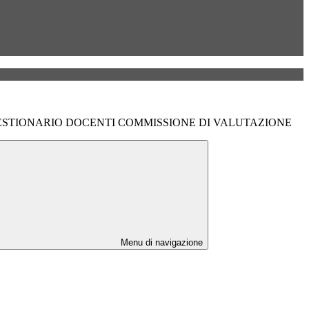
QUESTIONARIO DOCENTI COMMISSIONE DI VALUTAZIONE
Menu di navigazione