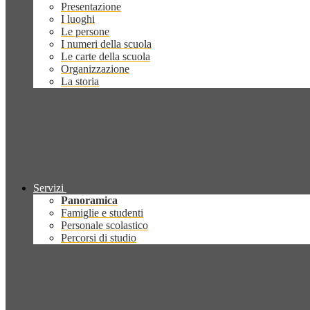
Presentazione
I luoghi
Le persone
I numeri della scuola
Le carte della scuola
Organizzazione
La storia
Servizi
Panoramica
Famiglie e studenti
Personale scolastico
Percorsi di studio