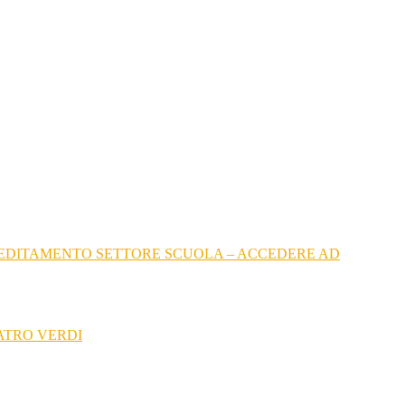
CREDITAMENTO SETTORE SCUOLA – ACCEDERE AD
ATRO VERDI