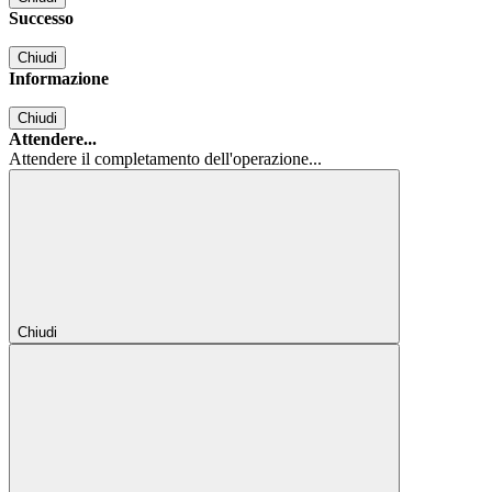
Successo
Chiudi
Informazione
Chiudi
Attendere...
Attendere il completamento dell'operazione...
Chiudi