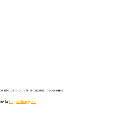
o indicato con le istruzioni necessarie.
ite la
Login Spaggiari