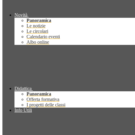
Novità
Panoramica
Le notizie
Le circolari
Calendario eventi
Albo online
Didattica
Panoramica
Offerta formativa
I progetti delle classi
Info Utili