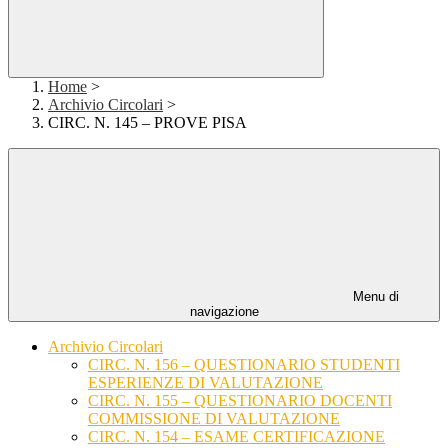
Home
>
Archivio Circolari
>
CIRC. N. 145 – PROVE PISA
Menu di
navigazione
Archivio Circolari
CIRC. N. 156 – QUESTIONARIO STUDENTI
ESPERIENZE DI VALUTAZIONE
CIRC. N. 155 – QUESTIONARIO DOCENTI
COMMISSIONE DI VALUTAZIONE
CIRC. N. 154 – ESAME CERTIFICAZIONE