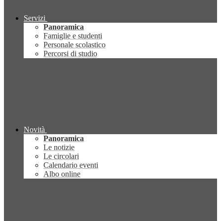
Servizi
Panoramica
Famiglie e studenti
Personale scolastico
Percorsi di studio
Novità
Panoramica
Le notizie
Le circolari
Calendario eventi
Albo online