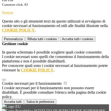
File PDF
Contatore click: 83
Notizie
Questo sito o gli strumenti terzi da questo utilizzati si avvalgono di
cookie necessari al funzionamento ed utili alle finalità illustrate nella
COOKIE POLICY
.
Personalizza
Rifiuta tutti
i cookies
Accetta tutti
i cookies
Gestione cookie
In questa schermata è possibile scegliere quali cookie consentire.
I cookie necessari sono quelli che consentono il funzionamento della
piattaforma e non è possibile disabilitarli.
Per conoscere quali sono i cookie necessari al funzionamento potete
visionare la
COOKIE POLICY
.
Cookie necessari per il funzionamento
I cookie necessari per il funzionamento non possono essere
disabilitati. È possibile consultare l'elenco nella pagina della cookie
policy.
Accetta tutti
Salva le preferenze
ISTITUTO DI ISTRUZIONE SUPERIORE