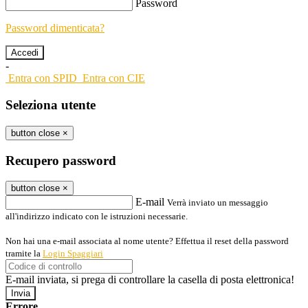
Password
Password dimenticata?
-
Entra con SPID
Entra con CIE
Seleziona utente
button close
×
Recupero password
button close
×
E-mail
Verrà inviato un messaggio
all'indirizzo indicato con le istruzioni necessarie.
Non hai una e-mail associata al nome utente? Effettua il reset della password
tramite la
Login Spaggiari
E-mail inviata, si prega di controllare la casella di posta elettronica!
Errore