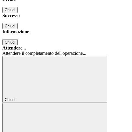
Chiudi
Successo
Chiudi
Informazione
Chiudi
Attendere...
Attendere il completamento dell'operazione...
Chiudi