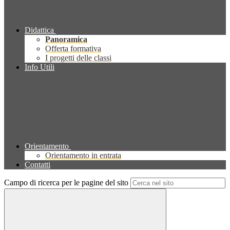
Didattica
Panoramica
Offerta formativa
I progetti delle classi
Info Utili
Orientamento
Orientamento in entrata
Contatti
Campo di ricerca per le pagine del sito