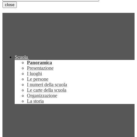
close
Scuola
Panoramica
Presentazione
I luoghi
Le persone
I numeri della scuola
Le carte della scuola
Organizzazione
La storia