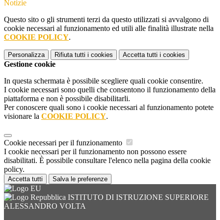
Notizie
Questo sito o gli strumenti terzi da questo utilizzati si avvalgono di
cookie necessari al funzionamento ed utili alle finalità illustrate nella
COOKIE POLICY
.
Personalizza
Rifiuta tutti
i cookies
Accetta tutti
i cookies
Gestione cookie
In questa schermata è possibile scegliere quali cookie consentire.
I cookie necessari sono quelli che consentono il funzionamento della
piattaforma e non è possibile disabilitarli.
Per conoscere quali sono i cookie necessari al funzionamento potete
visionare la
COOKIE POLICY
.
Cookie necessari per il funzionamento
I cookie necessari per il funzionamento non possono essere
disabilitati. È possibile consultare l'elenco nella pagina della cookie
policy.
Accetta tutti
Salva le preferenze
ISTITUTO DI ISTRUZIONE SUPERIORE
ALESSANDRO VOLTA