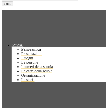
close
Scuola
Panoramica
Presentazione
I luoghi
Le persone
I numeri della scuola
Le carte della scuola
Organizzazione
La storia