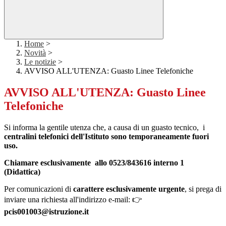
Home
>
Novità
>
Le notizie
>
AVVISO ALL'UTENZA: Guasto Linee Telefoniche
AVVISO ALL'UTENZA: Guasto Linee
Telefoniche
Si informa la gentile utenza che, a causa di un guasto tecnico, i
centralini telefonici dell'Istituto sono temporaneamente fuori
uso.
Chiamare esclusivamente allo 0523/843616 interno 1
(Didattica)
Per comunicazioni di
carattere esclusivamente urgente
, si prega di
inviare una richiesta all'indirizzo e-mail: 👉
pcis001003@istruzione.it