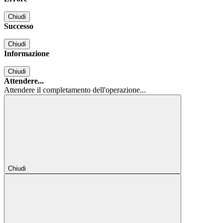
Chiudi
Successo
Chiudi
Informazione
Chiudi
Attendere...
Attendere il completamento dell'operazione...
Chiudi