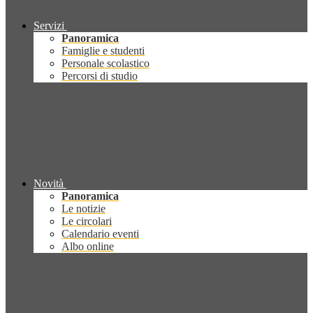
Servizi
Panoramica
Famiglie e studenti
Personale scolastico
Percorsi di studio
Novità
Panoramica
Le notizie
Le circolari
Calendario eventi
Albo online