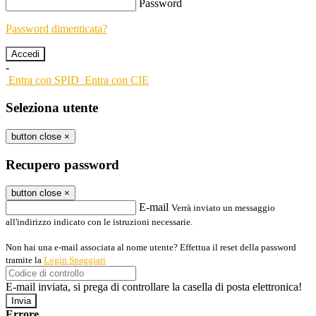
Password
Password dimenticata?
-
Entra con SPID
Entra con CIE
Seleziona utente
button close
×
Recupero password
button close
×
E-mail
Verrà inviato un messaggio
all'indirizzo indicato con le istruzioni necessarie.
Non hai una e-mail associata al nome utente? Effettua il reset della password
tramite la
Login Spaggiari
E-mail inviata, si prega di controllare la casella di posta elettronica!
Errore