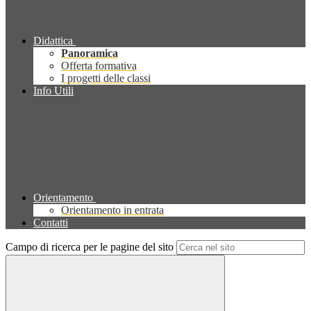
Didattica
Panoramica
Offerta formativa
I progetti delle classi
Info Utili
Orientamento
Orientamento in entrata
Contatti
Campo di ricerca per le pagine del sito