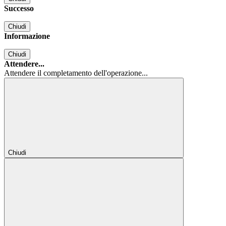
Successo
Chiudi
Informazione
Chiudi
Attendere...
Attendere il completamento dell'operazione...
Chiudi