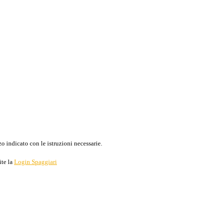
o indicato con le istruzioni necessarie.
ite la
Login Spaggiari