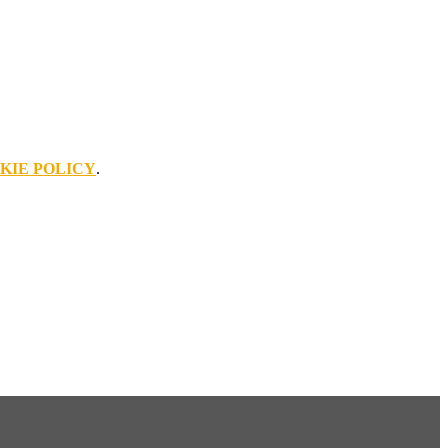
KIE POLICY
.