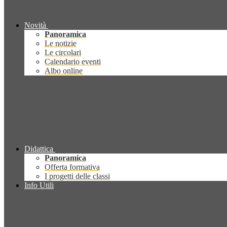
Novità
Panoramica
Le notizie
Le circolari
Calendario eventi
Albo online
Didattica
Panoramica
Offerta formativa
I progetti delle classi
Info Utili