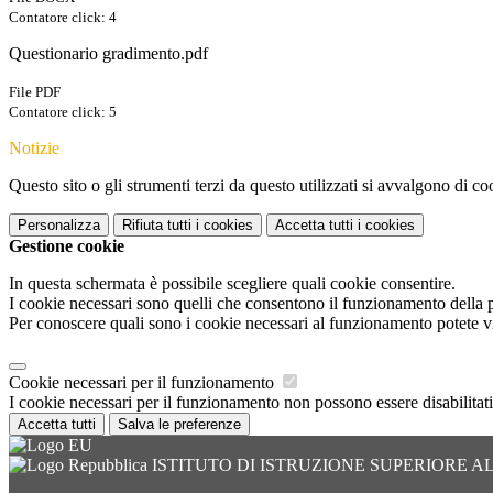
Contatore click: 4
Questionario gradimento.pdf
File PDF
Contatore click: 5
Notizie
Questo sito o gli strumenti terzi da questo utilizzati si avvalgono di coo
Personalizza
Rifiuta tutti
i cookies
Accetta tutti
i cookies
Gestione cookie
In questa schermata è possibile scegliere quali cookie consentire.
I cookie necessari sono quelli che consentono il funzionamento della pi
Per conoscere quali sono i cookie necessari al funzionamento potete v
Cookie necessari per il funzionamento
I cookie necessari per il funzionamento non possono essere disabilitati.
Accetta tutti
Salva le preferenze
ISTITUTO DI ISTRUZIONE SUPERIORE 