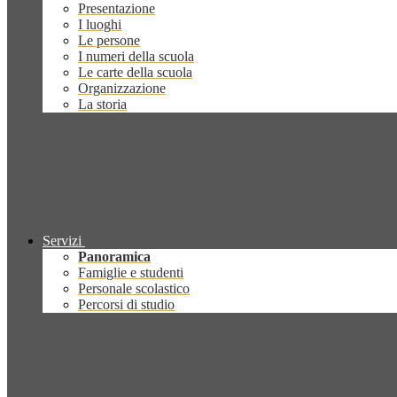
Presentazione
I luoghi
Le persone
I numeri della scuola
Le carte della scuola
Organizzazione
La storia
Servizi
Panoramica
Famiglie e studenti
Personale scolastico
Percorsi di studio