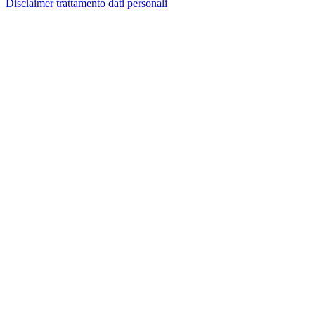
Disclaimer trattamento dati personali